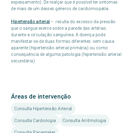
espessamento). De realçar que é possível ter sintomas
de mais de um desses géneros de cardiomiopatia.
Hipertensão arterial
– resulta do excesso da pressão
que o sangue exerce sobre a parede das artérias
durante a circulação sanguínea. A doença pode
manifestar-se de duas formas diferentes: sem causa
aparente (hipertensão arterial primária) ou como
consequência de alguma patologia (hipertensão arterial
secundária).
Áreas de intervenção
Consulta Hipertensão Arterial
Consulta Cardiologia
Consulta Arritmologia
Consulta Pacemaker