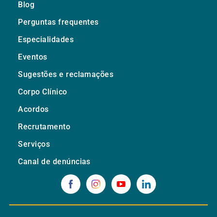
Blog
Perguntas frequentes
Especialidades
Eventos
Sugestões e reclamações
Corpo Clínico
Acordos
Recrutamento
Serviços
Canal de denúncias