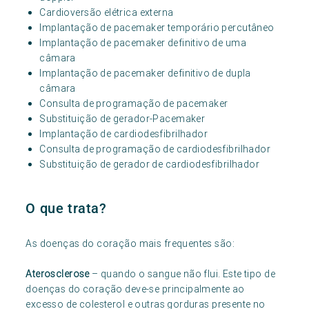
Cardioversão elétrica externa
Implantação de pacemaker temporário percutâneo
Implantação de pacemaker definitivo de uma
câmara
Implantação de pacemaker definitivo de dupla
câmara
Consulta de programação de pacemaker
Substituição de gerador-Pacemaker
Implantação de cardiodesfibrilhador
Consulta de programação de cardiodesfibrilhador
Substituição de gerador de cardiodesfibrilhador
O que trata?
As doenças do coração mais frequentes são:
Aterosclerose
– quando o sangue não flui. Este tipo de
doenças do coração deve-se principalmente ao
excesso de colesterol e outras gorduras presente no