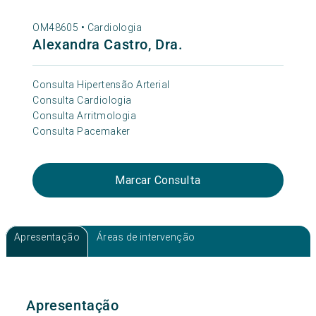
OM48605 •
Cardiologia
Alexandra Castro, Dra.
Consulta Hipertensão Arterial
Consulta Cardiologia
Consulta Arritmologia
Consulta Pacemaker
Marcar Consulta
Apresentação
Áreas de intervenção
Apresentação