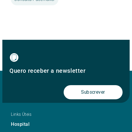
Quero receber a newsletter
Subscrever
Links Úteis
Hospital