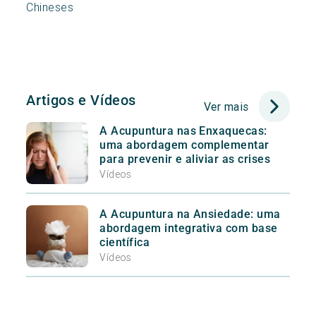
Chineses
Artigos e Vídeos
Ver mais
A Acupuntura nas Enxaquecas:
uma abordagem complementar
para prevenir e aliviar as crises
Vídeos
A Acupuntura na Ansiedade: uma
abordagem integrativa com base
científica
Vídeos