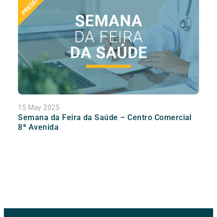
15 May 2025
Semana da Feira da Saúde – Centro Comercial
8ª Avenida