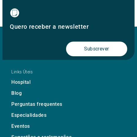
Quero receber a newsletter
Subscrever
Links Úteis
Hospital
Blog
Perguntas frequentes
Especialidades
Eventos