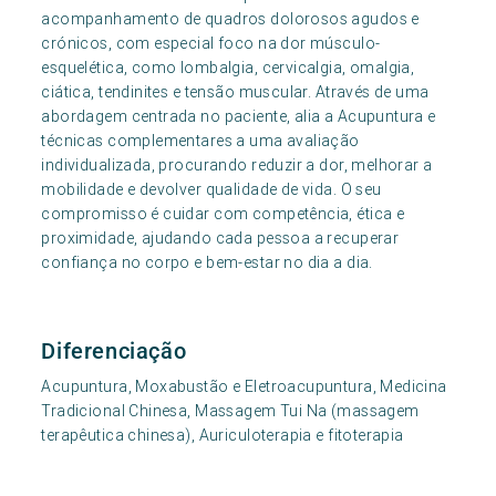
acompanhamento de quadros dolorosos agudos e
crónicos, com especial foco na dor músculo-
esquelética, como lombalgia, cervicalgia, omalgia,
ciática, tendinites e tensão muscular. Através de uma
abordagem centrada no paciente, alia a Acupuntura e
técnicas complementares a uma avaliação
individualizada, procurando reduzir a dor, melhorar a
mobilidade e devolver qualidade de vida. O seu
compromisso é cuidar com competência, ética e
proximidade, ajudando cada pessoa a recuperar
confiança no corpo e bem-estar no dia a dia.
Diferenciação
Acupuntura, Moxabustão e Eletroacupuntura, Medicina
Tradicional Chinesa, Massagem Tui Na (massagem
terapêutica chinesa), Auriculoterapia e fitoterapia