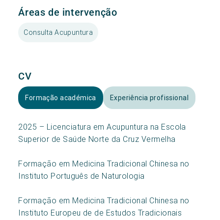
Áreas de intervenção
Consulta Acupuntura
CV
Formação académica
Experiência profissional
2025 – Licenciatura em Acupuntura na Escola
Superior de Saúde Norte da Cruz Vermelha
Formação em Medicina Tradicional Chinesa no
Instituto Português de Naturologia
Formação em Medicina Tradicional Chinesa no
Instituto Europeu de de Estudos Tradicionais