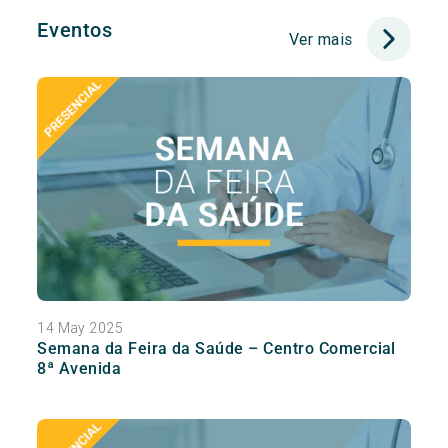
Eventos
Ver mais
14 May 2025
Semana da Feira da Saúde – Centro Comercial
8ª Avenida