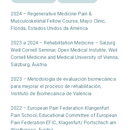
2024 – Regenerative Medicine Pain &
Musculoskeletal Fellow Course, Mayo Clinic,
Flórida, Estados Unidos da América
2023 a 2024 – Rehabilitation Medicine – Salzurg
Weill Cornell Seminar, Open Medical Instutite, Weil
Cornell Medicine and Medical University of Vienna,
Salzburg, Áustria
2023 – Metodología de evaluación biomecánica
para mejorar el proceso de rehabilitación,
Instituto de Biomecánica de Valencia
2022 – European Pain Federation Klangenfurt
Pain School, Educational Committee of European
Pain Federation EFIC, Klagenfurt/ Portschsch am
Worthersee, Áustria