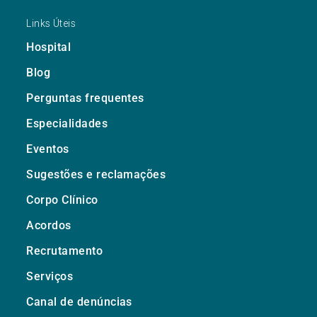
Links Úteis
Hospital
Blog
Perguntas frequentes
Especialidades
Eventos
Sugestões e reclamações
Corpo Clínico
Acordos
Recrutamento
Serviços
Canal de denúncias