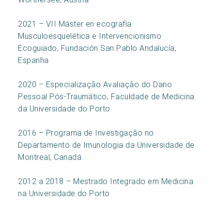
2021 – VII Máster en ecografía
Musculoesquelética e Intervencionismo
Ecoguiado, Fundación San Pablo Andalucía,
Espanha
2020 – Especialização Avaliação do Dano
Pessoal Pós-Traumático, Faculdade de Medicina
da Universidade do Porto
2016 – Programa de Investigação no
Departamento de Imunologia da Universidade de
Montreal, Canadá
2012 a 2018 – Mestrado Integrado em Medicina
na Universidade do Porto