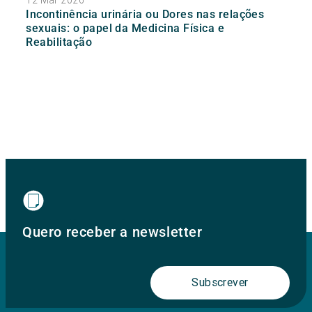
12 Mar 2026
Incontinência urinária ou Dores nas relações
sexuais: o papel da Medicina Física e
Reabilitação
Quero receber a newsletter
Subscrever