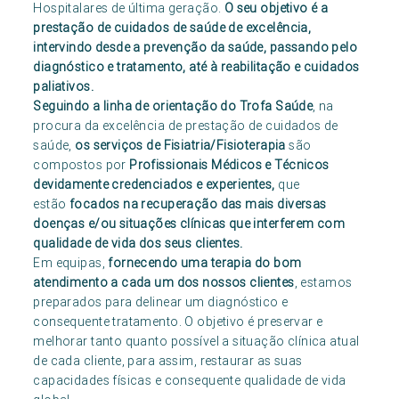
Hospitalares de última geração.
O seu objetivo é a
prestação de cuidados de saúde de excelência,
intervindo desde a prevenção da saúde, passando pelo
diagnóstico e tratamento, até à reabilitação e cuidados
paliativos.
Seguindo a linha de orientação do Trofa Saúde
, na
procura da excelência de prestação de cuidados de
saúde,
os serviços de Fisiatria/Fisioterapia
são
compostos por
Profissionais Médicos e Técnicos
devidamente credenciados e experientes,
que
estão
focados na recuperação das mais diversas
doenças e/ou situações clínicas que interferem com
qualidade de vida dos seus clientes.
Em equipas,
fornecendo uma terapia do bom
atendimento
a cada um dos nossos clientes
, estamos
preparados para delinear um diagnóstico e
consequente tratamento. O objetivo é preservar e
melhorar tanto quanto possível a situação clínica atual
de cada cliente, para assim, restaurar as suas
capacidades físicas e consequente qualidade de vida