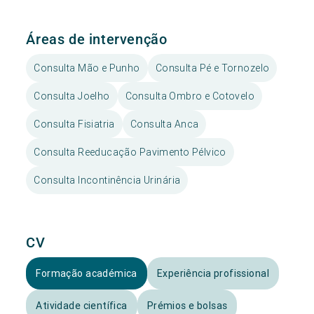
Áreas de intervenção
Consulta Mão e Punho
Consulta Pé e Tornozelo
Consulta Joelho
Consulta Ombro e Cotovelo
Consulta Fisiatria
Consulta Anca
Consulta Reeducação Pavimento Pélvico
Consulta Incontinência Urinária
CV
Formação académica
Experiência profissional
Atividade científica
Prémios e bolsas