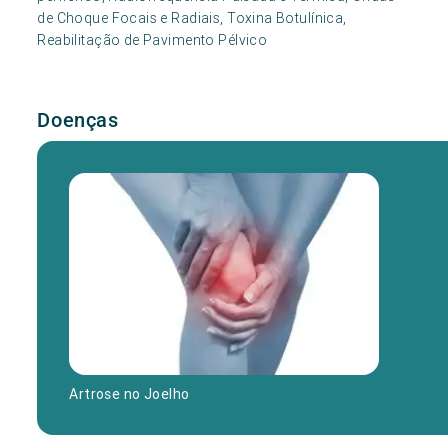
de Choque Focais e Radiais, Toxina Botulínica,
Reabilitação de Pavimento Pélvico
Doenças
Artrose no Joelho