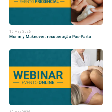
16 May 2026
Mommy Makeover: recuperação Pós-Parto