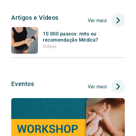
Artigos e Vídeos
Ver mais
10 000 passos: mito ou
recomendação Médica?
Vídeos
Eventos
Ver mais