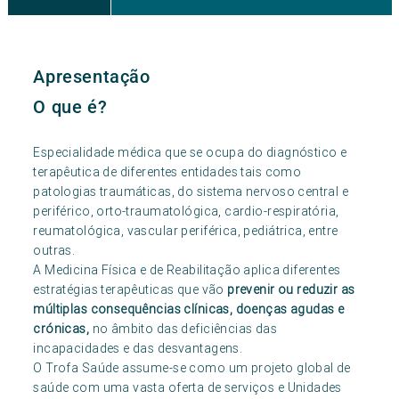
Apresentação
O que é?
Especialidade médica que se ocupa do diagnóstico e
terapêutica de diferentes entidades tais como
patologias traumáticas, do sistema nervoso central e
periférico, orto-traumatológica, cardio-respiratória,
reumatológica, vascular periférica, pediátrica, entre
outras.
A Medicina Física e de Reabilitação aplica diferentes
estratégias terapêuticas que vão
prevenir ou reduzir as
múltiplas consequências clínicas, doenças agudas e
crónicas,
no âmbito das deficiências das
incapacidades e das desvantagens.
O Trofa Saúde assume-se como um projeto global de
saúde com uma vasta oferta de serviços e Unidades