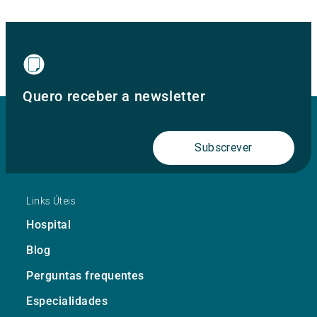
Quero receber a newsletter
Subscrever
Links Úteis
Hospital
Blog
Perguntas frequentes
Especialidades