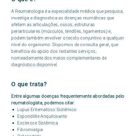
A Reumatologia é a especialidade médica que pesquisa,
investiga e diagnostica as doenças reumáticas que
afetam as articulações, ossos, estruturas
periarticulares (músculos, tendões, ligamentos) e,
podem também envolver o tecido conjuntivo a qualquer
nível do organismo. Dispomos de consulta geral, que
beneficia do apoio dos restantes serviços,
nomeadamente dos meios complementares de
diagnóstico disponível.
O que trata?
Entre algumas doenças frequentemente abordadas pelo
reumatologista, podemos citar:
Lupus Eritematoso Sistêmico
Espondilite Anquilosante
Esclerose Sistêmica
Fibromialgia