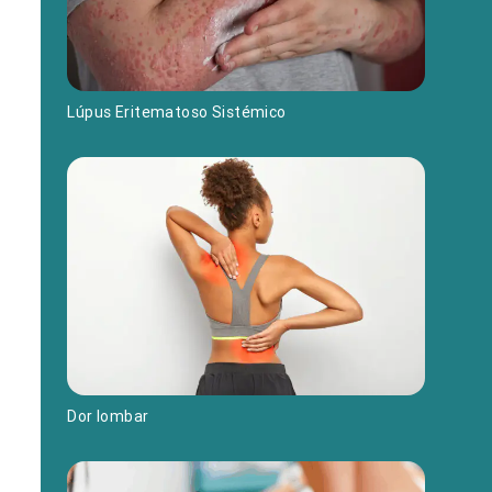
Lúpus Eritematoso Sistémico
Dor lombar