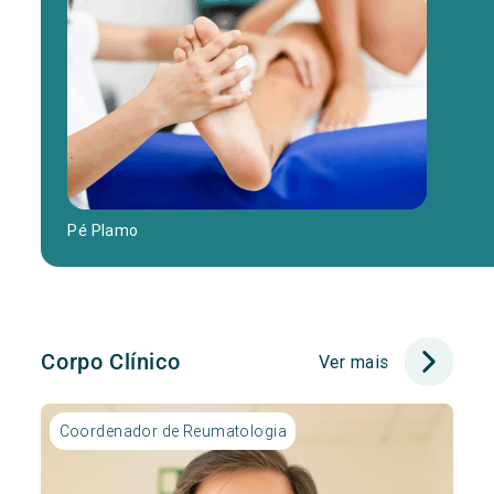
Pé Plamo
Corpo Clínico
Ver mais
Coordenador de Reumatologia