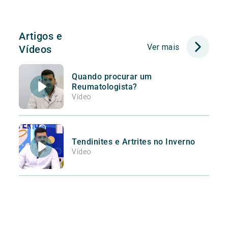
Artigos e
Ver mais
Vídeos
Quando procurar um
Reumatologista?
Vídeo
Tendinites e Artrites no Inverno
Vídeo