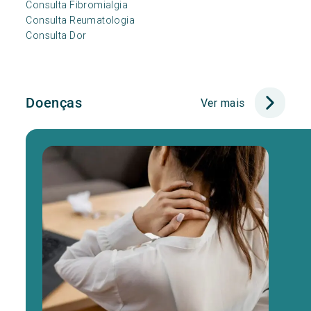
Consulta Fibromialgia
Consulta Reumatologia
Consulta Dor
Doenças
Ver mais