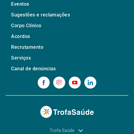
Eventos
Sugestões e reclamações
Corpo Clínico
Acordos
Recrutamento
Serviços
Canal de denúncias
Trofa Saúde