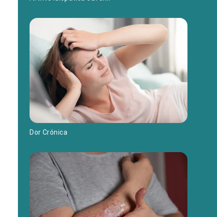
Dor Crónica