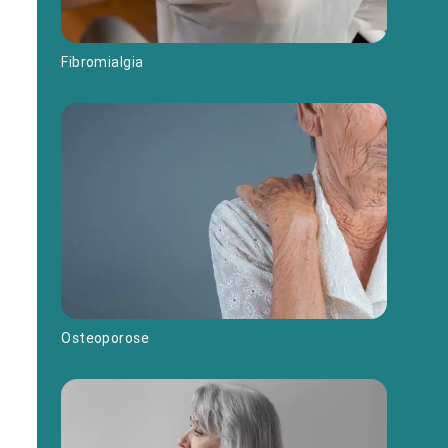
Fibromialgia
Osteoporose