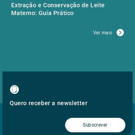
Extração e Conservação de Leite
Materno: Guia Prático
Ver mais
Quero receber a newsletter
Subscrever