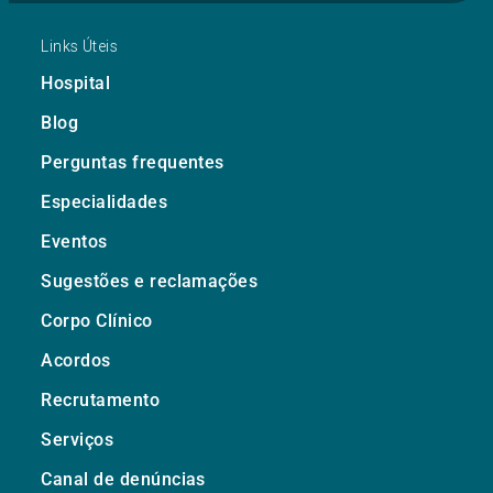
Links Úteis
Hospital
Blog
Perguntas frequentes
Especialidades
Eventos
Sugestões e reclamações
Corpo Clínico
Acordos
Recrutamento
Serviços
Canal de denúncias