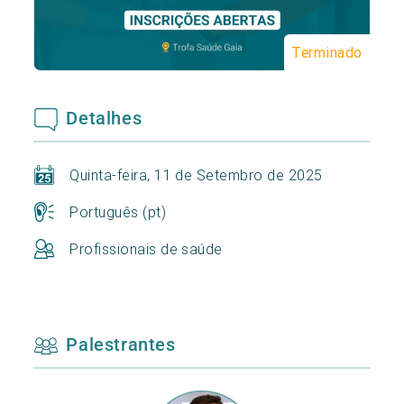
Terminado
Detalhes
Quinta-feira, 11 de Setembro de 2025
Português (pt)
Profissionais de saúde
Palestrantes