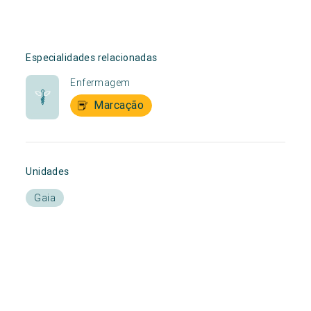
Especialidades relacionadas
Enfermagem
Marcação
Unidades
Gaia