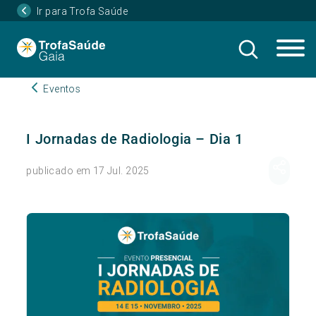
Ir para Trofa Saúde
Eventos
I Jornadas de Radiologia – Dia 1
publicado em 17 Jul. 2025