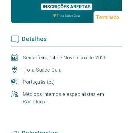
Terminado
Detalhes
Sexta-feira, 14 de Novembro de 2025
Trofa Saúde Gaia
Português (pt)
Médicos internos e especialistas em
Radiologia
Palestrantes