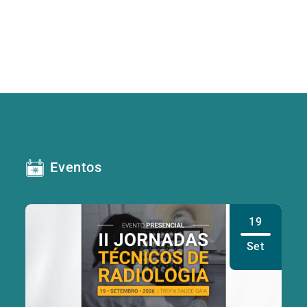
Eventos
19
Set