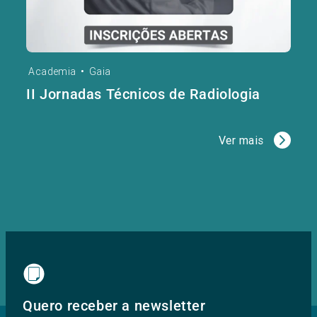
Academia
•
Gaia
II Jornadas Técnicos de Radiologia
Ver mais
Quero receber a newsletter