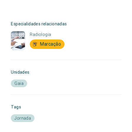
Especialidades relacionadas
Radiologia
Marcação
Unidades
Gaia
Tags
Jornada