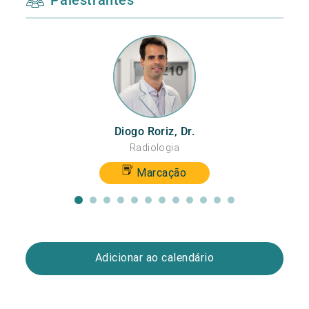
Diogo Roriz, Dr.
Radiologia
Marcação
Adicionar ao calendário