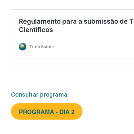
Consultar programa: