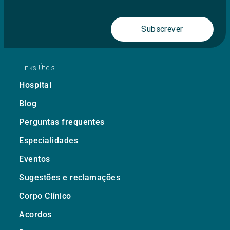
Subscrever
Links Úteis
Hospital
Blog
Perguntas frequentes
Especialidades
Eventos
Sugestões e reclamações
Corpo Clínico
Acordos