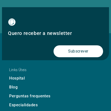
Quero receber a newsletter
Subscrever
Links Úteis
Hospital
Blog
Perguntas frequentes
Especialidades