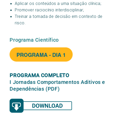
Aplicar os conteúdos a uma situação clínica;
Promover raciocínio interdisciplinar;
Treinar a tomada de decisão em contexto de
risco.
Programa Científico
PROGRAMA COMPLETO
I Jornadas Comportamentos Aditivos e
Dependências (PDF)