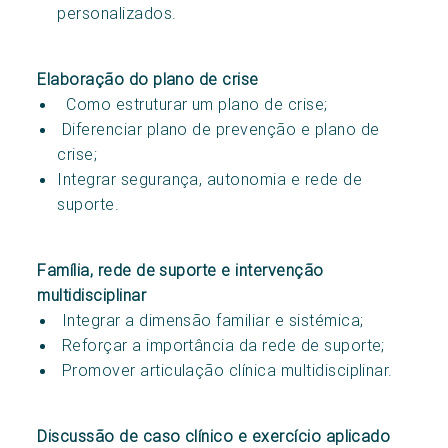
personalizados.
Elaboração do plano de crise
Como estruturar um plano de crise;
Diferenciar plano de prevenção e plano de
crise;
Integrar segurança, autonomia e rede de
suporte.
Família, rede de suporte e intervenção
multidisciplinar
Integrar a dimensão familiar e sistémica;
Reforçar a importância da rede de suporte;
Promover articulação clínica multidisciplinar.
Discussão de caso clínico e exercício aplicado