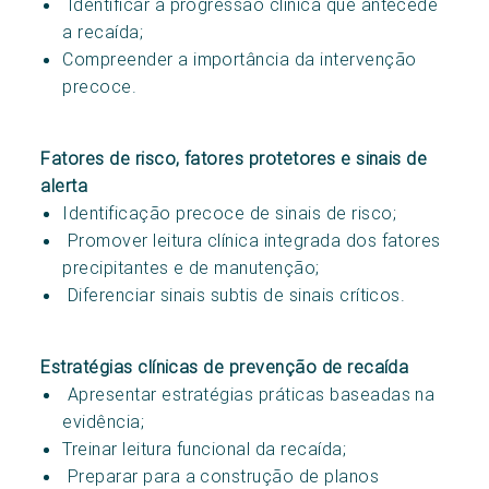
Identificar a progressão clínica que antecede
a recaída;
Compreender a importância da intervenção
precoce.
Fatores de risco, fatores protetores e sinais de
alerta
Identificação precoce de sinais de risco;
Promover leitura clínica integrada dos fatores
precipitantes e de manutenção;
Diferenciar sinais subtis de sinais críticos.
Estratégias clínicas de prevenção de recaída
Apresentar estratégias práticas baseadas na
evidência;
Treinar leitura funcional da recaída;
Preparar para a construção de planos