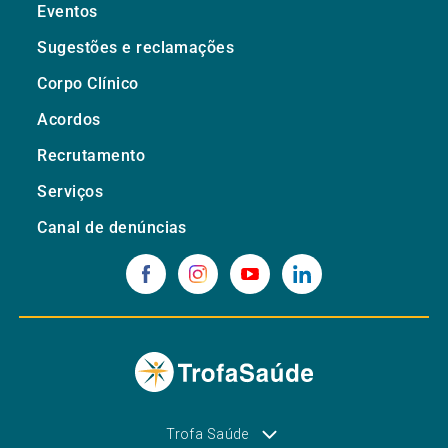
Eventos
Sugestões e reclamações
Corpo Clínico
Acordos
Recrutamento
Serviços
Canal de denúncias
Trofa Saúde