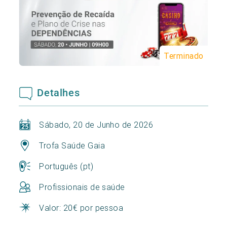
Terminado
Detalhes
Sábado, 20 de Junho de 2026
Trofa Saúde Gaia
Português (pt)
Profissionais de saúde
Valor: 20€ por pessoa