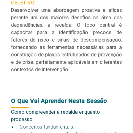
OBJETIVO:
Desenvolver uma abordagem proativa e eficaz
perante um dos maiores desafios na área das
dependências: a recaída. O foco central é
capacitar para a identificação precoce de
fatores de risco e sinais de descompensação,
fornecendo as ferramentas necessárias para a
construção de planos estruturados de prevenção
e de crise, perfeitamente aplicáveis em diferentes
contextos de intervenção.
O Que Vai Aprender Nesta Sessão
Como compreender a recaída enquanto
processo
Conceitos fundamentais;