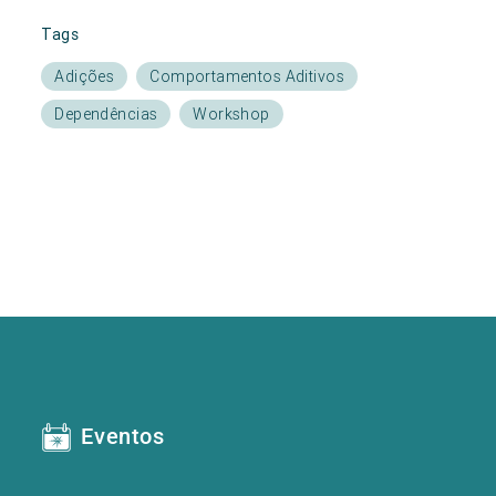
Tags
Adições
Comportamentos Aditivos
Dependências
Workshop
Eventos