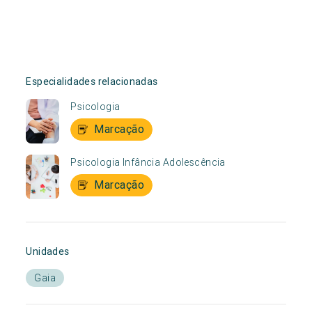
Especialidades relacionadas
Psicologia
Marcação
Psicologia Infância Adolescência
Marcação
Unidades
Gaia