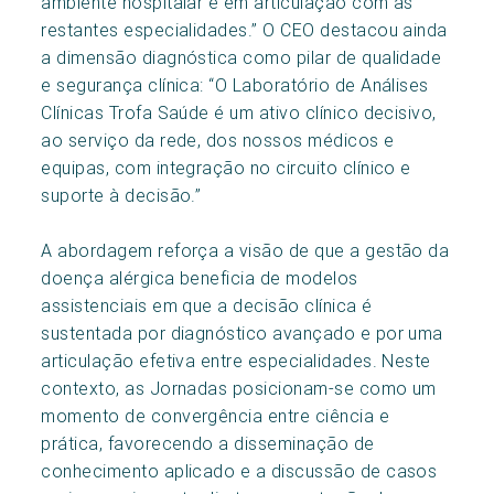
ambiente hospitalar e em articulação com as
restantes especialidades.” O CEO destacou ainda
a dimensão diagnóstica como pilar de qualidade
e segurança clínica: “O Laboratório de Análises
Clínicas Trofa Saúde é um ativo clínico decisivo,
ao serviço da rede, dos nossos médicos e
equipas, com integração no circuito clínico e
suporte à decisão.”
A abordagem reforça a visão de que a gestão da
doença alérgica beneficia de modelos
assistenciais em que a decisão clínica é
sustentada por diagnóstico avançado e por uma
articulação efetiva entre especialidades. Neste
contexto, as Jornadas posicionam-se como um
momento de convergência entre ciência e
prática, favorecendo a disseminação de
conhecimento aplicado e a discussão de casos