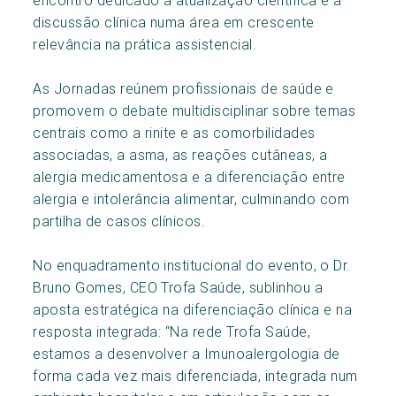
discussão clínica numa área em crescente
relevância na prática assistencial.
As Jornadas reúnem profissionais de saúde e
promovem o debate multidisciplinar sobre temas
centrais como a rinite e as comorbilidades
associadas, a asma, as reações cutâneas, a
alergia medicamentosa e a diferenciação entre
alergia e intolerância alimentar, culminando com
partilha de casos clínicos.
No enquadramento institucional do evento, o Dr.
Bruno Gomes, CEO Trofa Saúde, sublinhou a
aposta estratégica na diferenciação clínica e na
resposta integrada: “Na rede Trofa Saúde,
estamos a desenvolver a Imunoalergologia de
forma cada vez mais diferenciada, integrada num