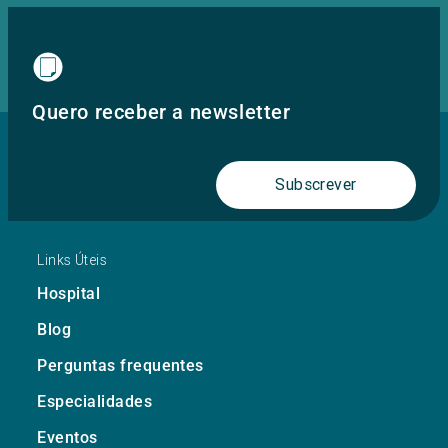
Quero receber a newsletter
Subscrever
Links Úteis
Hospital
Blog
Perguntas frequentes
Especialidades
Eventos