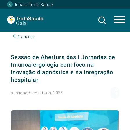
Ir para Trofa Saúde
Notícias
Sessão de Abertura das I Jornadas de
Imunoalergologia com foco na
inovação diagnóstica e na integração
hospitalar
publicado em 30 Jan. 2026