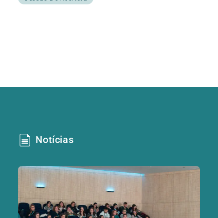
Notícias