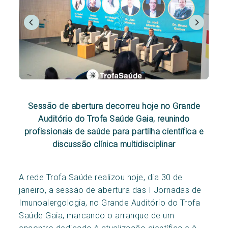
Sessão de abertura decorreu hoje no Grande
Auditório do Trofa Saúde Gaia, reunindo
profissionais de saúde para partilha científica e
discussão clínica multidisciplinar
A rede Trofa Saúde realizou hoje, dia 30 de
janeiro, a sessão de abertura das I Jornadas de
Imunoalergologia, no Grande Auditório do Trofa
Saúde Gaia, marcando o arranque de um
encontro dedicado à atualização científica e à