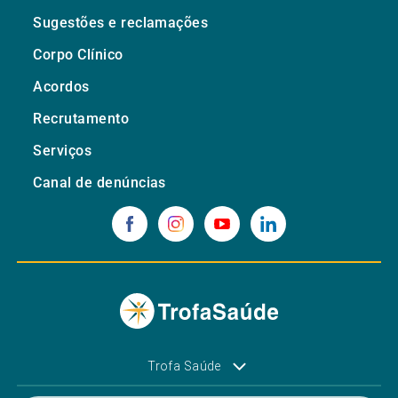
Sugestões e reclamações
Corpo Clínico
Acordos
Recrutamento
Serviços
Canal de denúncias
Trofa Saúde