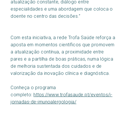
atualização constante, diálogo entre
especialidades e uma abordagem que coloca o
doente no centro das decisões.”
Com esta iniciativa, a rede Trofa Saúde reforça a
aposta em momentos científicos que promovem
a atualização contínua, a proximidade entre
pares e a partilha de boas práticas, numa lógica
de melhoria sustentada dos cuidados e de
valorização da inovação clínica e diagnóstica.
Conheça o programa
completo:
https://www.trofasaude.pt/eventos/i-
jornadas-de-imunoalergologia/