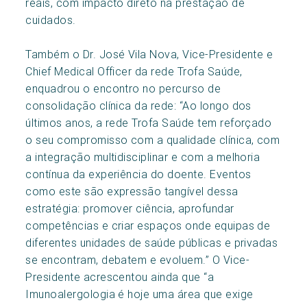
reais, com impacto direto na prestação de
cuidados.
Também o Dr. José Vila Nova, Vice-Presidente e
Chief Medical Officer da rede Trofa Saúde,
enquadrou o encontro no percurso de
consolidação clínica da rede: “Ao longo dos
últimos anos, a rede Trofa Saúde tem reforçado
o seu compromisso com a qualidade clínica, com
a integração multidisciplinar e com a melhoria
contínua da experiência do doente. Eventos
como este são expressão tangível dessa
estratégia: promover ciência, aprofundar
competências e criar espaços onde equipas de
diferentes unidades de saúde públicas e privadas
se encontram, debatem e evoluem.” O Vice-
Presidente acrescentou ainda que “a
Imunoalergologia é hoje uma área que exige