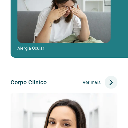
Alergia Ocular
Corpo Clínico
Ver mais