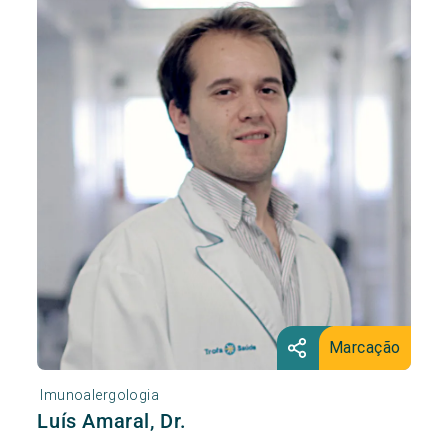
Marcação
Imunoalergologia
Luís Amaral, Dr.