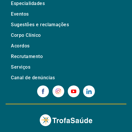
Especialidades
Eventos
Sugestões e reclamações
Corpo Clínico
Acordos
Recrutamento
Serviços
Canal de denúncias