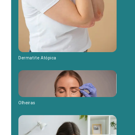
Dermatite Atópica
Olheiras