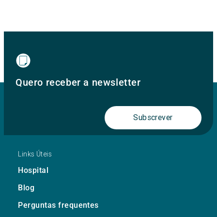
Quero receber a newsletter
Subscrever
Links Úteis
Hospital
Blog
Perguntas frequentes