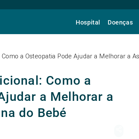
Hospital
Doenças
l: Como a Osteopatia Pode Ajudar a Melhorar a A
icional: Como a
Ajudar a Melhorar a
ana do Bebé