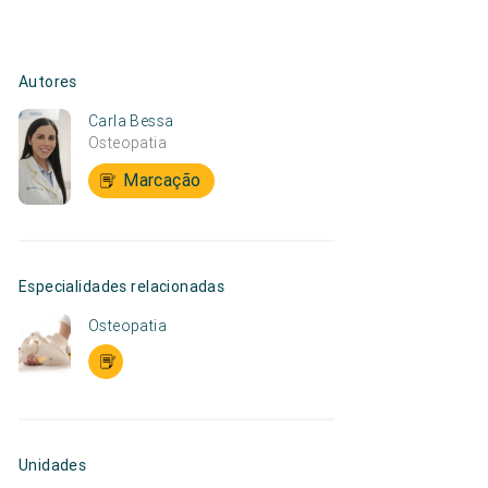
Autores
Carla Bessa
Osteopatia
Marcação
Especialidades relacionadas
Osteopatia
Unidades