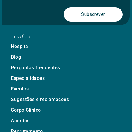
Subscrever
Links Úteis
Hospital
Blog
Perguntas frequentes
Especialidades
Eventos
Sugestões e reclamações
Corpo Clínico
Acordos
Recrutamento