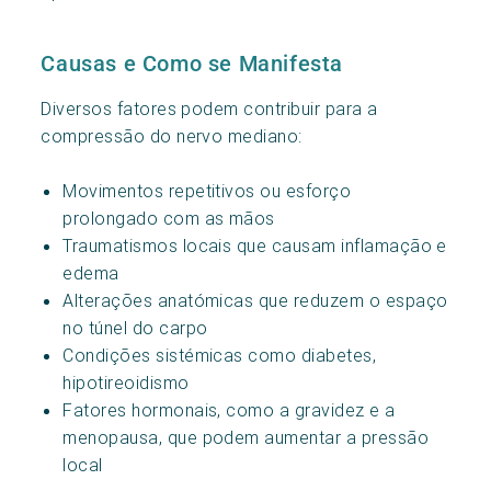
Causas e Como se Manifesta
Diversos fatores podem contribuir para a
compressão do nervo mediano:
Movimentos repetitivos ou esforço
prolongado com as mãos
Traumatismos locais que causam inflamação e
edema
Alterações anatómicas que reduzem o espaço
no túnel do carpo
Condições sistémicas como diabetes,
hipotireoidismo
Fatores hormonais, como a gravidez e a
menopausa, que podem aumentar a pressão
local