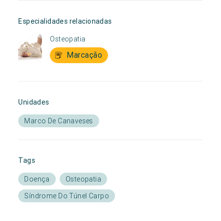
Especialidades relacionadas
Osteopatia
Marcação
Unidades
Marco De Canaveses
Tags
Doença
Osteopatia
Síndrome Do Túnel Carpo