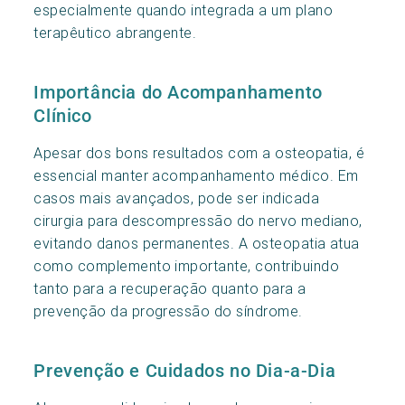
especialmente quando integrada a um plano
terapêutico abrangente.
Importância do Acompanhamento
Clínico
Apesar dos bons resultados com a osteopatia, é
essencial manter acompanhamento médico. Em
casos mais avançados, pode ser indicada
cirurgia para descompressão do nervo mediano,
evitando danos permanentes. A osteopatia atua
como complemento importante, contribuindo
tanto para a recuperação quanto para a
prevenção da progressão do síndrome.
Prevenção e Cuidados no Dia-a-Dia