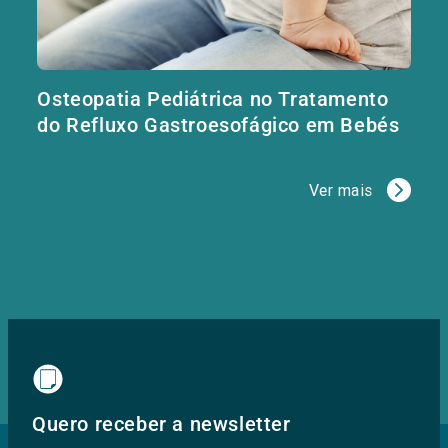
Osteopatia Pediátrica no Tratamento
do Refluxo Gastroesofágico em Bebés
Ver mais
Quero receber a newsletter