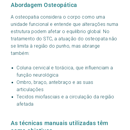
Abordagem Osteopática
A osteopatia considera o corpo como uma
unidade funcional e entende que alterações numa
estrutura podem afetar o equilíbrio global. No
tratamento do STC, a atuação do osteopata não
se limita à região do punho, mas abrange
também:
Coluna cervical e torácica, que influenciam a
função neurológica
Ombro, braço, antebraço e as suas
articulações
Tecidos miofasciais e a circulação da região
afetada
As técnicas manuais utilizadas têm