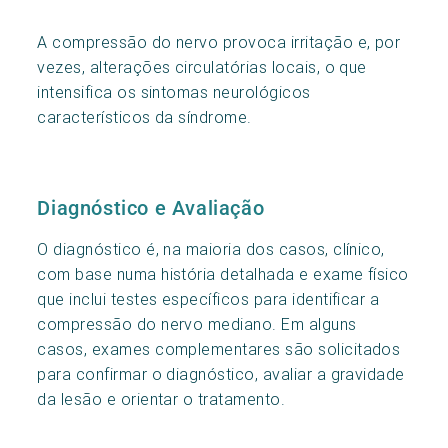
A compressão do nervo provoca irritação e, por
vezes, alterações circulatórias locais, o que
intensifica os sintomas neurológicos
característicos da síndrome.
Diagnóstico e Avaliação
O diagnóstico é, na maioria dos casos, clínico,
com base numa história detalhada e exame físico
que inclui testes específicos para identificar a
compressão do nervo mediano. Em alguns
casos, exames complementares são solicitados
para confirmar o diagnóstico, avaliar a gravidade
da lesão e orientar o tratamento.