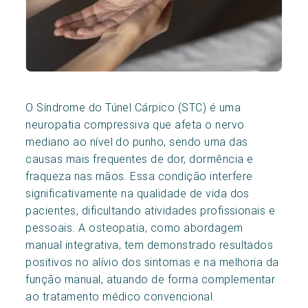
O Síndrome do Túnel Cárpico (STC) é uma
neuropatia compressiva que afeta o nervo
mediano ao nível do punho, sendo uma das
causas mais frequentes de dor, dormência e
fraqueza nas mãos. Essa condição interfere
significativamente na qualidade de vida dos
pacientes, dificultando atividades profissionais e
pessoais. A osteopatia, como abordagem
manual integrativa, tem demonstrado resultados
positivos no alívio dos sintomas e na melhoria da
função manual, atuando de forma complementar
ao tratamento médico convencional.