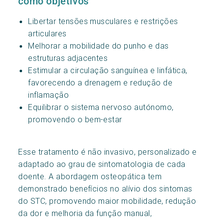
como objetivos
Libertar tensões musculares e restrições
articulares
Melhorar a mobilidade do punho e das
estruturas adjacentes
Estimular a circulação sanguínea e linfática,
favorecendo a drenagem e redução de
inflamação
Equilibrar o sistema nervoso autónomo,
promovendo o bem-estar
Esse tratamento é não invasivo, personalizado e
adaptado ao grau de sintomatologia de cada
doente. A abordagem osteopática tem
demonstrado benefícios no alívio dos sintomas
do STC, promovendo maior mobilidade, redução
da dor e melhoria da função manual,