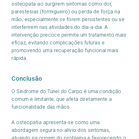
osteopata ao surgirem sintomas como dor,
parestesias (formigueiro) ou perda de força na
mão, especialmente se forem persistentes ou se
interferirem nas atividades do dia-a-dia. A
intervenção precoce permite um tratamento mais
eficaz, evitando complicações futuras e
promovendo uma recuperação funcional mais
rápida.
Conclusão
O Síndrome do Túnel do Carpo é uma condição
comum e limitante, que afeta diretamente a
funcionalidade das mãos.
A osteopatia apresenta-se como uma
abordagem segura no alívio dos sintomas,
atuando na origem do problema e favorecendo o