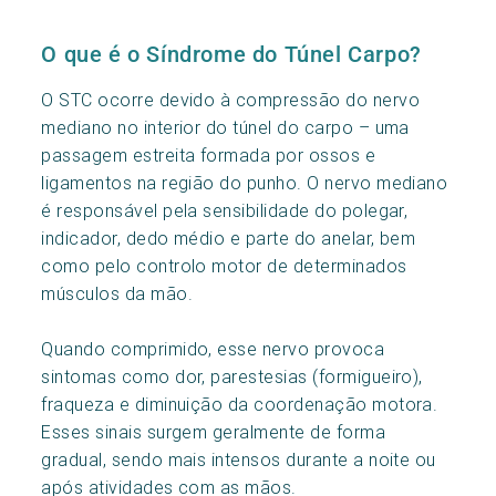
O que é o Síndrome do Túnel Carpo?
O STC ocorre devido à compressão do nervo
mediano no interior do túnel do carpo – uma
passagem estreita formada por ossos e
ligamentos na região do punho. O nervo mediano
é responsável pela sensibilidade do polegar,
indicador, dedo médio e parte do anelar, bem
como pelo controlo motor de determinados
músculos da mão.
Quando comprimido, esse nervo provoca
sintomas como dor, parestesias (formigueiro),
fraqueza e diminuição da coordenação motora.
Esses sinais surgem geralmente de forma
gradual, sendo mais intensos durante a noite ou
após atividades com as mãos.