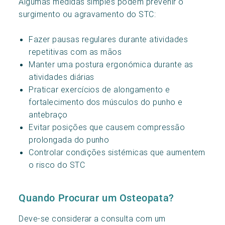
Algumas medidas simples podem prevenir o
surgimento ou agravamento do STC:
Fazer pausas regulares durante atividades
repetitivas com as mãos
Manter uma postura ergonómica durante as
atividades diárias
Praticar exercícios de alongamento e
fortalecimento dos músculos do punho e
antebraço
Evitar posições que causem compressão
prolongada do punho
Controlar condições sistémicas que aumentem
o risco do STC
Quando Procurar um Osteopata?
Deve-se considerar a consulta com um