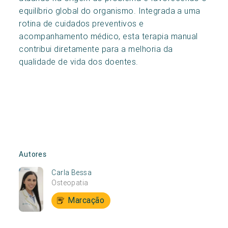
equilíbrio global do organismo. Integrada a uma
rotina de cuidados preventivos e
acompanhamento médico, esta terapia manual
contribui diretamente para a melhoria da
qualidade de vida dos doentes.
Autores
Carla Bessa
Osteopatia
Marcação