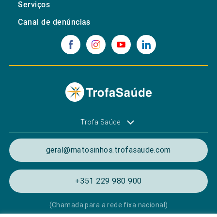
Serviços
Canal de denúncias
Trofa Saúde
geral@matosinhos.trofasaude.com
+351 229 980 900
(Chamada para a rede fixa nacional)