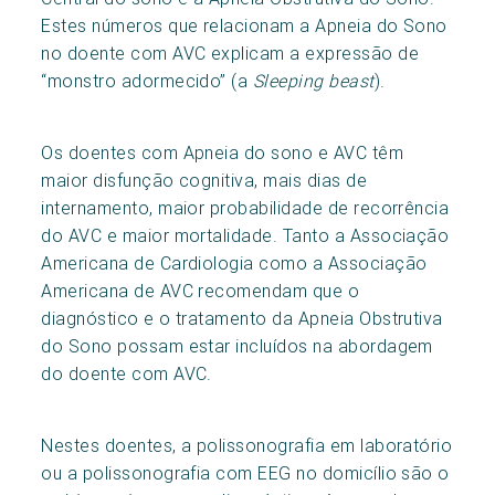
Estes números que relacionam a Apneia do Sono
no doente com AVC explicam a expressão de
“monstro adormecido” (a
Sleeping beast
).
Os doentes com Apneia do sono e AVC têm
maior disfunção cognitiva, mais dias de
internamento, maior probabilidade de recorrência
do AVC e maior mortalidade. Tanto a Associação
Americana de Cardiologia como a Associação
Americana de AVC recomendam que o
diagnóstico e o tratamento da Apneia Obstrutiva
do Sono possam estar incluídos na abordagem
do doente com AVC.
Nestes doentes, a polissonografia em laboratório
ou a polissonografia com EEG no domicílio são o