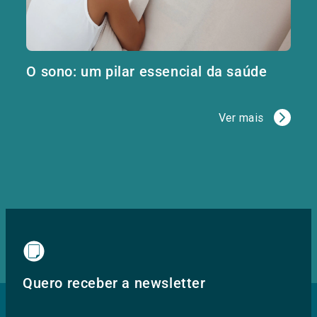
O sono: um pilar essencial da saúde
Ver mais
Quero receber a newsletter