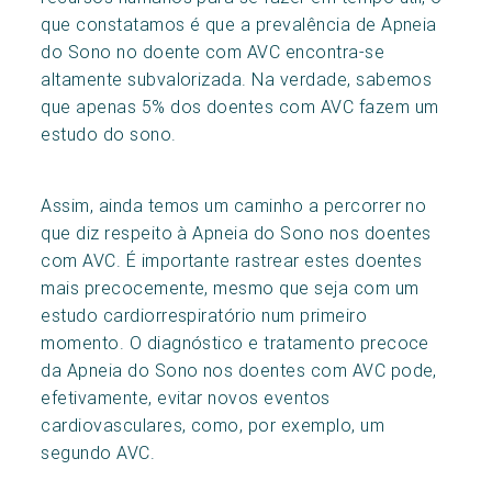
que constatamos é que a prevalência de Apneia
do Sono no doente com AVC encontra-se
altamente subvalorizada. Na verdade, sabemos
que apenas 5% dos doentes com AVC fazem um
estudo do sono.
Assim, ainda temos um caminho a percorrer no
que diz respeito à Apneia do Sono nos doentes
com AVC. É importante rastrear estes doentes
mais precocemente, mesmo que seja com um
estudo cardiorrespiratório num primeiro
momento. O diagnóstico e tratamento precoce
da Apneia do Sono nos doentes com AVC pode,
efetivamente, evitar novos eventos
cardiovasculares, como, por exemplo, um
segundo AVC.