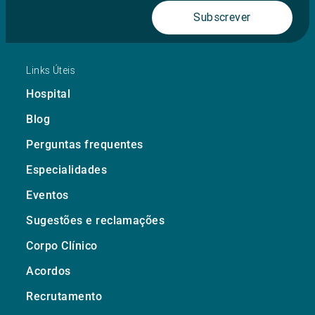
Subscrever
Links Úteis
Hospital
Blog
Perguntas frequentes
Especialidades
Eventos
Sugestões e reclamações
Corpo Clínico
Acordos
Recrutamento