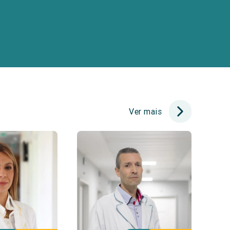
Ver mais