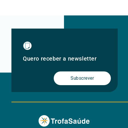
Quero receber a newsletter
Subscrever