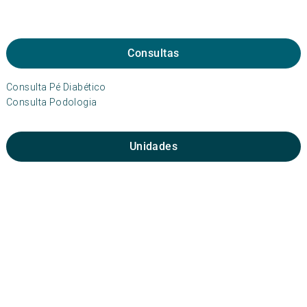
Consultas
Consulta Pé Diabético
Consulta Podologia
Unidades