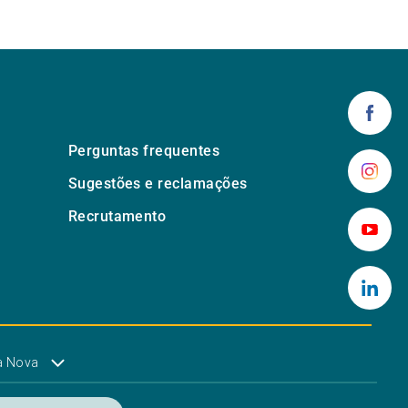
Perguntas frequentes
Sugestões e reclamações
Recrutamento
a Nova