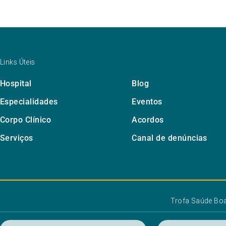
Links Úteis
Hospital
Blog
Especialidades
Eventos
Corpo Clínico
Acordos
Serviços
Canal de denúncias
Trofa Saúde Bo