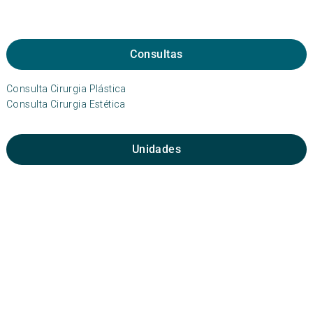
Consultas
Consulta Cirurgia Plástica
Consulta Cirurgia Estética
Unidades