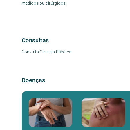
médicos ou cirúrgicos;
Consultas
Consulta Cirurgia Plástica
Doenças