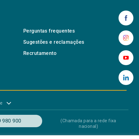
Perguntas frequentes
Sugestões e reclamações
Recrutamento
de
 980 900
(Chamada para a rede fixa
nacional)