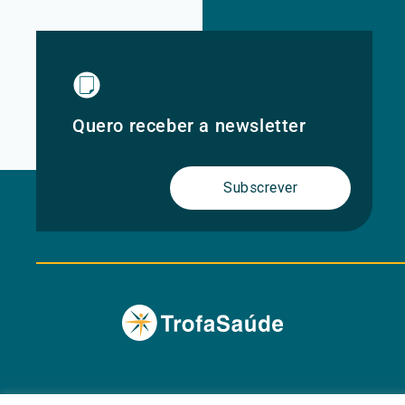
Quero receber a newsletter
Subscrever