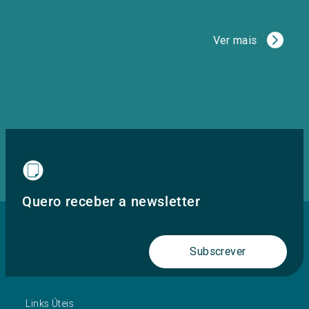
Ver mais
Quero receber a newsletter
Subscrever
Links Úteis