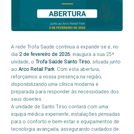
A rede Trofa Saúde continua a expandir-se e, no
dia
2 de fevereiro de 2026
, inaugura a sua 25ª
unidade, o
Trofa Saúde Santo Tirso
, situada junto
ao
Arco Retail Park
. Com esta abertura,
reforçamos a nossa presença na região,
disponibilizando uma clínica moderna e
preparada para responder às necessidades dos
seus doentes.
A unidade de Santo Tirso contará com uma
equipa médica experiente, instalações pensadas
para o conforto e bem-estar e equipamentos de
tecnologia avançada, assegurando cuidados de