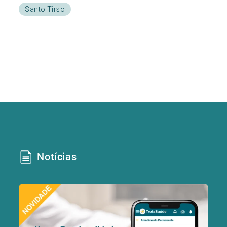
Santo Tirso
Notícias