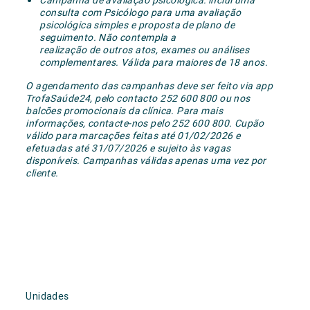
consulta com Psicólogo para uma avaliação
psicológica simples e proposta de plano de
seguimento. Não contempla a
realização de outros atos, exames ou análises
complementares. Válida para maiores de 18 anos.
O agendamento das campanhas deve ser feito via app
TrofaSaúde24, pelo contacto 252 600 800 ou nos
balcões promocionais da clínica. Para mais
informações, contacte-nos
pelo 252 600 800. Cupão
válido para marcações feitas até 01/02/2026 e
efetuadas até 31/07/2026 e sujeito às vagas
disponíveis. Campanhas válidas apenas uma vez por
cliente.
Unidades