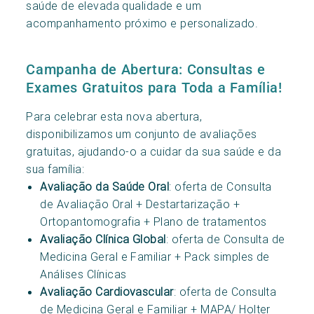
saúde de elevada qualidade e um
acompanhamento próximo e personalizado.
Campanha de Abertura: Consultas e
Exames Gratuitos para Toda a Família!
Para celebrar esta nova abertura,
disponibilizamos um conjunto de avaliações
gratuitas, ajudando-o a cuidar da sua saúde e da
sua família:
Avaliação da Saúde Oral
: oferta de Consulta
de Avaliação Oral + Destartarização +
Ortopantomografia + Plano de tratamentos
Avaliação Clínica Global
: oferta de Consulta de
Medicina Geral e Familiar + Pack simples de
Análises Clínicas
Avaliação Cardiovascular
: oferta de Consulta
de Medicina Geral e Familiar + MAPA/ Holter