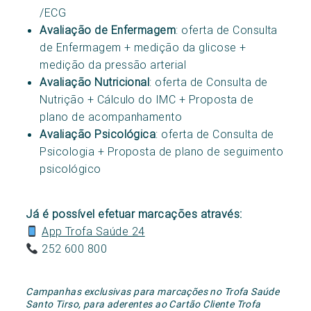
/ECG
Avaliação de Enfermagem
: oferta de Consulta
de Enfermagem + medição da glicose +
medição da pressão arterial
Avaliação Nutricional
: oferta de Consulta de
Nutrição + Cálculo do IMC + Proposta de
plano de acompanhamento
Avaliação Psicológica
: oferta de Consulta de
Psicologia + Proposta de plano de seguimento
psicológico
Já é possível efetuar marcações através:
App Trofa Saúde 24
252 600 800
Campanhas exclusivas para marcações no Trofa Saúde
Santo Tirso, para aderentes ao Cartão Cliente Trofa