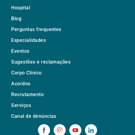
Hospital
Blog
Perguntas frequentes
Especialidades
Eventos
Sugestões e reclamações
Corpo Clínico
Acordos
Recrutamento
Serviços
Canal de denúncias