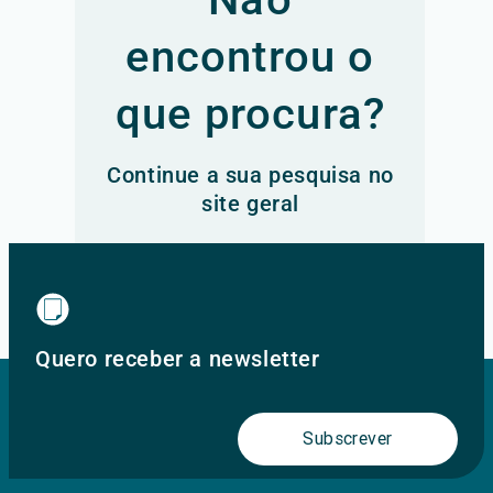
encontrou o
que procura?
Continue a sua pesquisa no
site geral
Ir para o site principal
Quero receber a newsletter
Subscrever