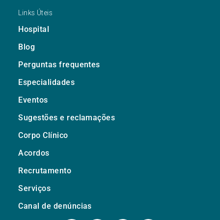
Links Úteis
Hospital
Blog
Perguntas frequentes
Especialidades
Eventos
Sugestões e reclamações
Corpo Clínico
Acordos
Recrutamento
Serviços
Canal de denúncias