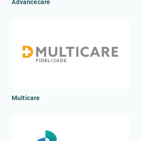
Advancecare
Multicare