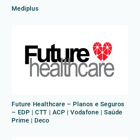
Mediplus
Future Healthcare – Planos e Seguros
– EDP | CTT | ACP | Vodafone | Saúde
Prime | Deco