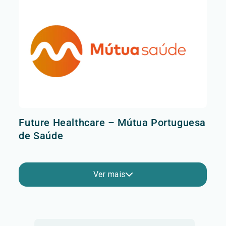
Future Healthcare – Mútua Portuguesa
de Saúde
Ver mais