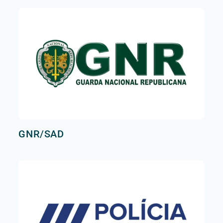
GNR/SAD