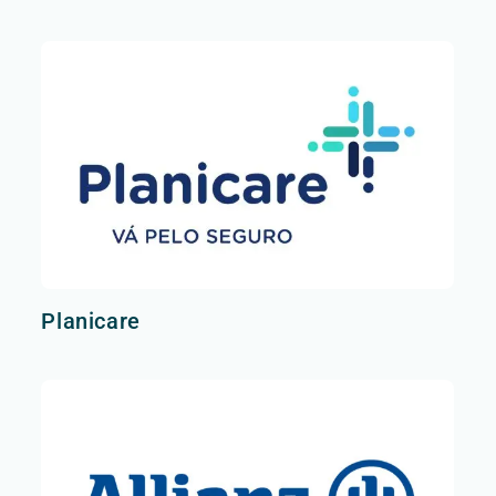
Planicare