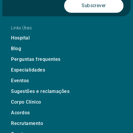
Subscrever
Links Úteis
Hospital
Blog
Perguntas frequentes
Especialidades
Eventos
Sugestões e reclamações
Corpo Clínico
Acordos
Recrutamento