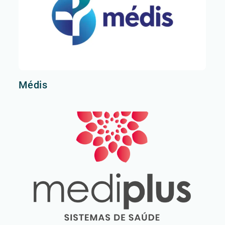
Médis