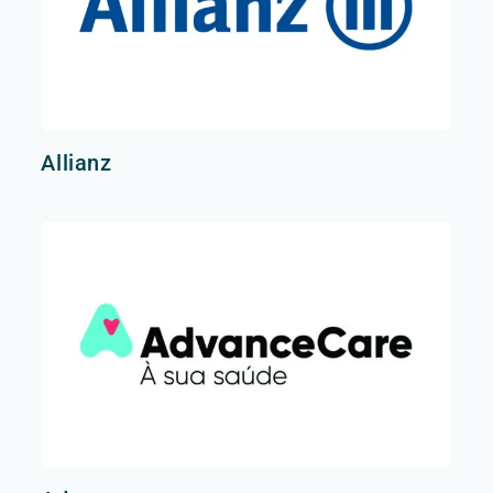
Allianz