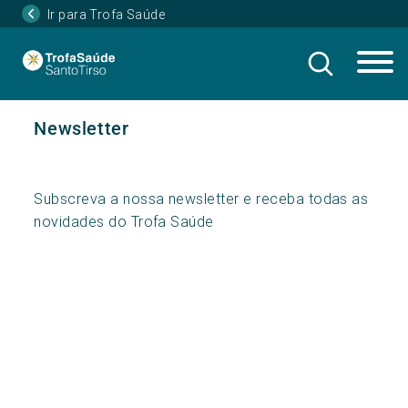
Ir para Trofa Saúde
Newsletter
Subscreva a nossa newsletter e receba todas as
novidades do Trofa Saúde