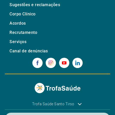
Sugestões e reclamações
Corpo Clínico
Acordos
Recrutamento
Serviços
Canal de denúncias
Trofa Saúde Santo Tirso