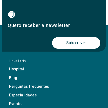
Quero receber a newsletter
Subscrever
Links Úteis
Hospital
Blog
Perguntas frequentes
Especialidades
Eventos