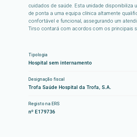
cuidados de saúde. Esta unidade disponibiliza
de ponta a uma equipa clínica altamente qualif
confortável e funcional, assegurando um aten
Tirso contará com acordos com os principais 
Tipologia
Hospital sem internamento
Designação fiscal
Trofa Saúde Hospital da Trofa, S.A.
Registo na ERS
nº E179736