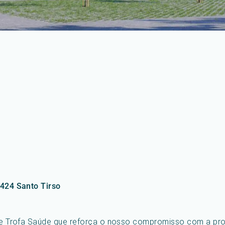
-424 Santo Tirso
ede Trofa Saúde que reforça o nosso compromisso com a pro