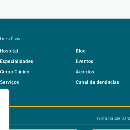
Links Úteis
Hospital
Blog
Especialidades
Eventos
Corpo Clínico
Acordos
Serviços
Canal de denúncias
Trofa Saúde Sant