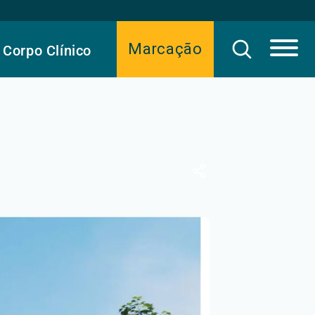
Marcação
Corpo Clínico