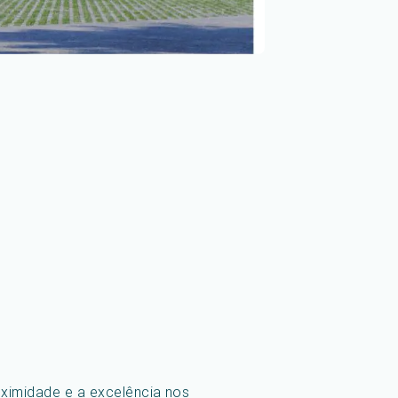
ximidade e a excelência nos