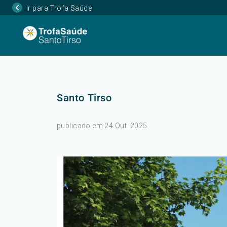
Ir para Trofa Saúde
Santo Tirso
publicado em 24 Out. 2025