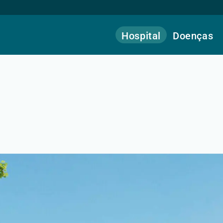
Hospital
Doenças