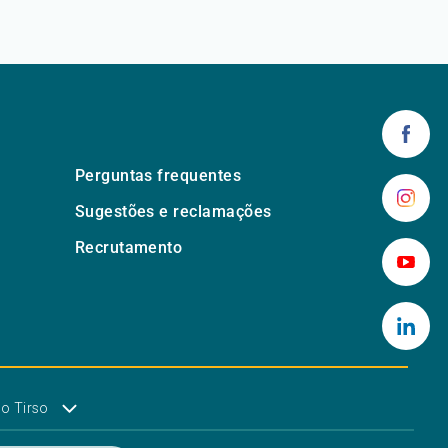
Perguntas frequentes
Sugestões e reclamações
Recrutamento
o Tirso