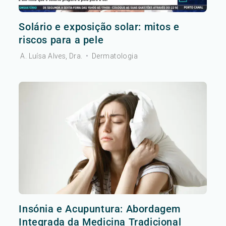
Solário e exposição solar: mitos e
riscos para a pele
A. Luísa Alves, Dra.
•
Dermatologia
Insónia e Acupuntura: Abordagem
Integrada da Medicina Tradicional