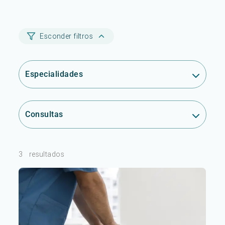
Esconder filtros
Especialidades
Consultas
3
resultados