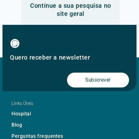
Continue a sua pesquisa no
site geral
Ir para o site principal
Quero receber a newsletter
Subscrever
Links Úteis
Hospital
Blog
Perguntas frequentes