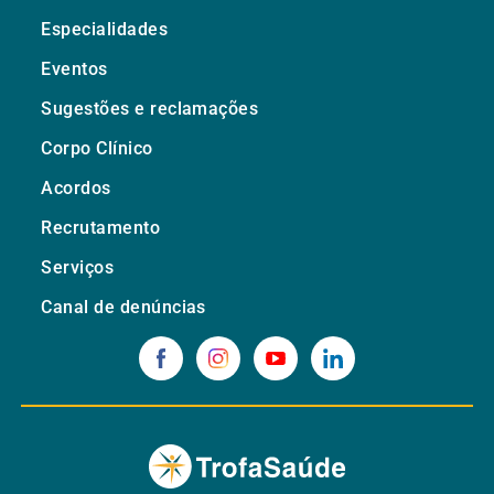
Especialidades
Eventos
Sugestões e reclamações
Corpo Clínico
Acordos
Recrutamento
Serviços
Canal de denúncias