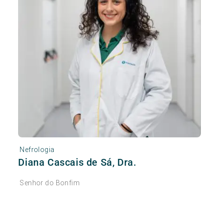
Nefrologia
Diana Cascais de Sá, Dra.
Senhor do Bonfim