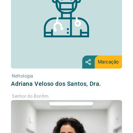
Marcação
Nefrologia
Adriana Veloso dos Santos, Dra.
Senhor do Bonfim