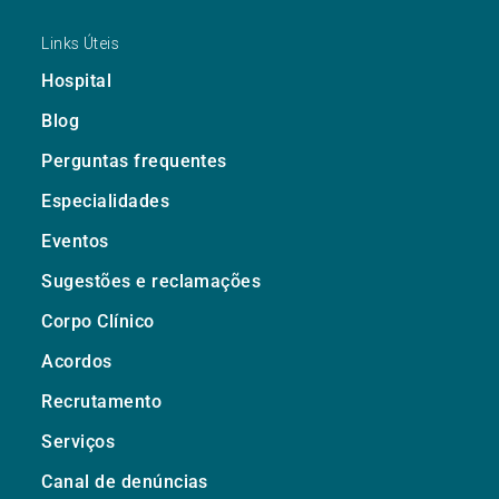
Links Úteis
Hospital
Blog
Perguntas frequentes
Especialidades
Eventos
Sugestões e reclamações
Corpo Clínico
Acordos
Recrutamento
Serviços
Canal de denúncias