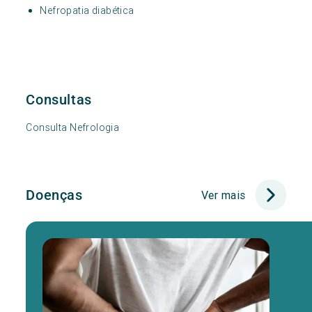
Nefropatia diabética
Consultas
Consulta Nefrologia
Doenças
Ver mais