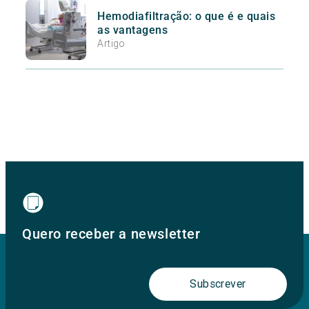
Hemodiafiltração: o que é e quais
as vantagens
Artigo
Quero receber a newsletter
Subscrever