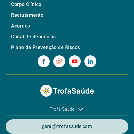
Corpo Clínico
Recrutamento
Acordos
Canal de denúncias
Plano de Prevenção de Riscos
Trofa Saúde
geral@trofasaude.com