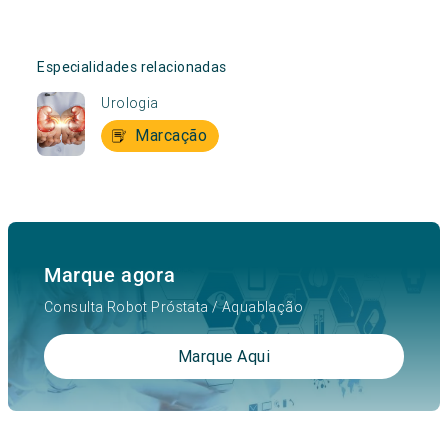
Especialidades relacionadas
Urologia
Marcação
Marque agora
Consulta Robot Próstata / Aquablação
Marque Aqui