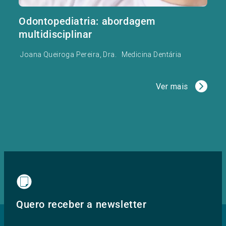
Odontopediatria: abordagem
multidisciplinar
Joana Queiroga Pereira, Dra.
Medicina Dentária
Ver mais
Quero receber a newsletter