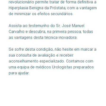
revolucionário permite tratar de forma definitiva a
Hiperplasia Benigna da Próstata, com a vantagem
de minimizar os efeitos secundários.
Assista ao testemunho do Sr. José Manuel
Carvalho e descubra, na primeira pessoa, todas
as vantagens desta técnica inovadora.
Se sofre desta condição, não hesite em marcar a
sua consulta de avaliação e receber
aconselhamento especializado. Contamos com
uma equipa de médicos Urologistas preparados
para ajudar.