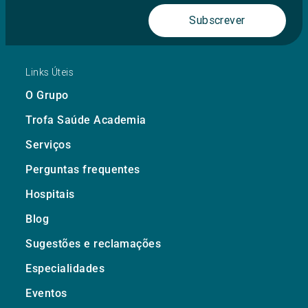
Subscrever
Links Úteis
O Grupo
Trofa Saúde Academia
Serviços
Perguntas frequentes
Hospitais
Blog
Sugestões e reclamações
Especialidades
Eventos