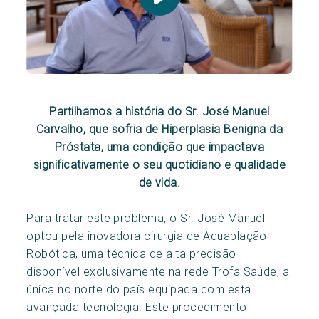
Partilhamos a história do Sr. José Manuel
Carvalho, que sofria de Hiperplasia Benigna da
Próstata, uma condição que impactava
significativamente o seu quotidiano e qualidade
de vida.
Para tratar este problema, o Sr. José Manuel
optou pela inovadora cirurgia de Aquablação
Robótica, uma técnica de alta precisão
disponível exclusivamente na rede Trofa Saúde, a
única no norte do país equipada com esta
avançada tecnologia. Este procedimento