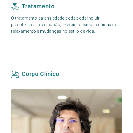
Tratamento
O tratamento da ansiedade pode pode incluir
psicoterapia, medicação, exercício físico, técnicas de
relaxamento e mudanças no estilo de vida.
Corpo Clínico