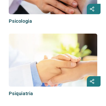
Psicologia
Psiquiatria