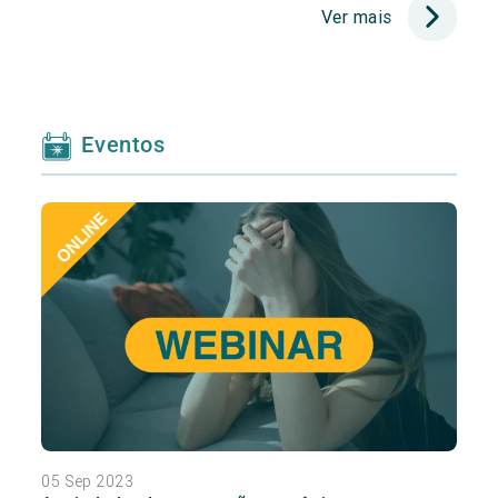
Ver mais
Eventos
05 Sep 2023