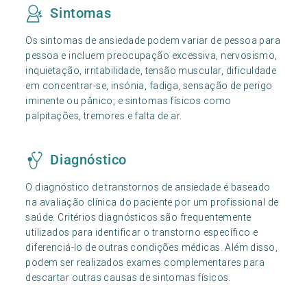
Sintomas
Os sintomas de ansiedade podem variar de pessoa para
pessoa e incluem preocupação excessiva, nervosismo,
inquietação, irritabilidade, tensão muscular, dificuldade
em concentrar-se, insónia, fadiga, sensação de perigo
iminente ou pânico, e sintomas físicos como
palpitações, tremores e falta de ar.
Diagnóstico
O diagnóstico de transtornos de ansiedade é baseado
na avaliação clínica do paciente por um profissional de
saúde. Critérios diagnósticos são frequentemente
utilizados para identificar o transtorno específico e
diferenciá-lo de outras condições médicas. Além disso,
podem ser realizados exames complementares para
descartar outras causas de sintomas físicos.