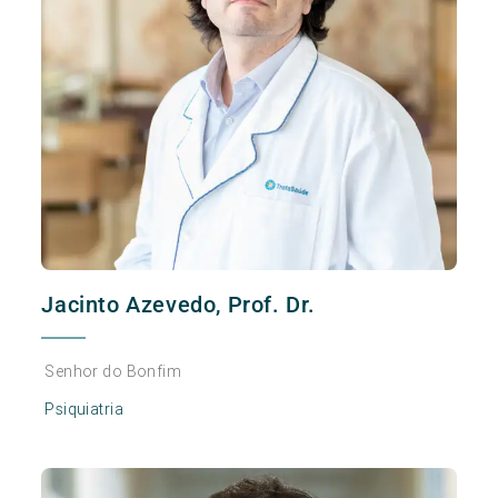
Jacinto Azevedo, Prof. Dr.
Senhor do Bonfim
Psiquiatria