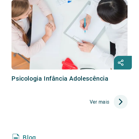
Psicologia Infância Adolescência
Ver mais
Blog