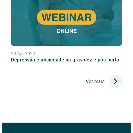
20 Apr 2023
Depressão e ansiedade na gravidez e pós-parto
Ver mais