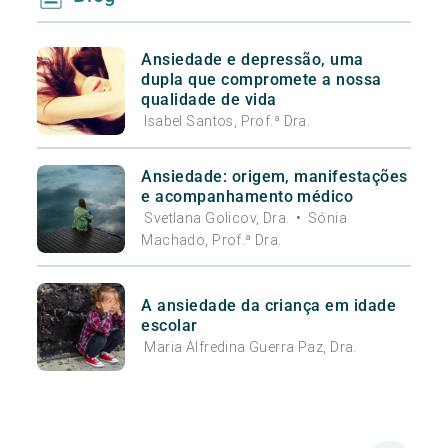
Ansiedade e depressão, uma
dupla que compromete a nossa
qualidade de vida
Isabel Santos, Prof.ª Dra.
Ansiedade: origem, manifestações
e acompanhamento médico
Svetlana Golicov, Dra.
•
Sónia
Machado, Prof.ª Dra.
A ansiedade da criança em idade
escolar
Maria Alfredina Guerra Paz, Dra.