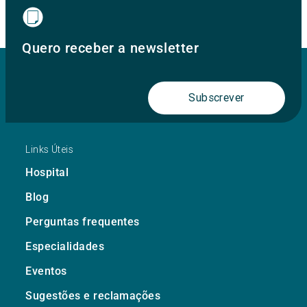
Quero receber a newsletter
Subscrever
Links Úteis
Hospital
Blog
Perguntas frequentes
Especialidades
Eventos
Sugestões e reclamações