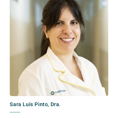
Sara Luís Pinto, Dra.