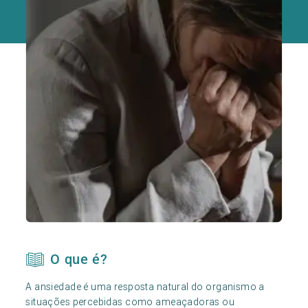
O que é?
A ansiedade é uma resposta natural do organismo a
situações percebidas como ameaçadoras ou