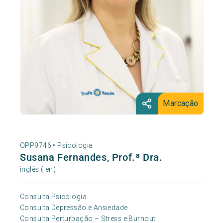
Marcação
OPP9746 •
Psicologia
Susana Fernandes, Prof.ª Dra.
inglês ( en)
Consulta Psicologia
Consulta Depressão e Ansiedade
Consulta Perturbação – Stress e Burnout