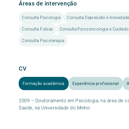
Áreas de intervenção
Consulta Psicologia
Consulta Depressão e Ansiedad
Consulta Fobias
Consulta Psicooncologia e Cuidados
Consulta Psicoterapia
CV
Formação académica
Experiência profissional
A
2009 – Doutoramento em Psicologia, na área de co
Saúde, na Universidade do Minho