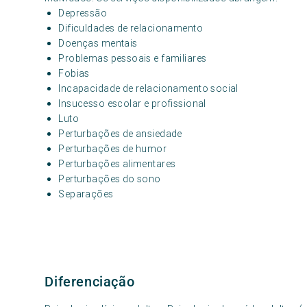
Depressão
Dificuldades de relacionamento
Doenças mentais
Problemas pessoais e familiares
Fobias
Incapacidade de relacionamento social
Insucesso escolar e profissional
Luto
Perturbações de ansiedade
Perturbações de humor
Perturbações alimentares
Perturbações do sono
Separações
Diferenciação