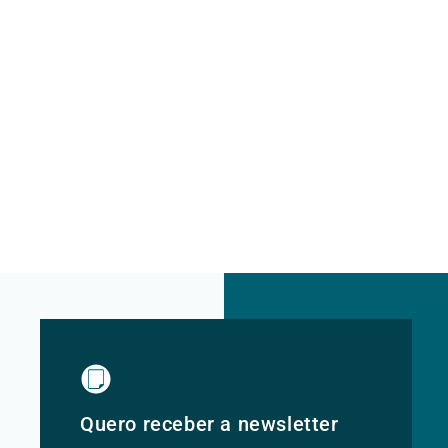
Quero receber a newsletter