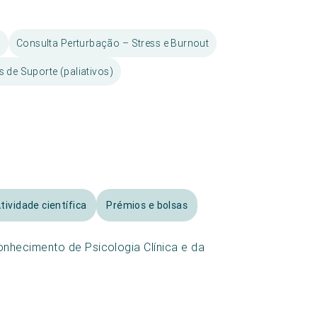
e
Consulta Perturbação – Stress e Burnout
 de Suporte (paliativos)
tividade científica
Prémios e bolsas
nhecimento de Psicologia Clínica e da