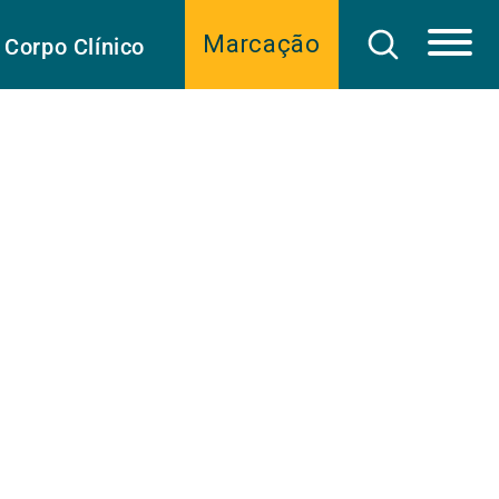
Marcação
Corpo Clínico