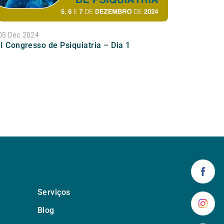
05 Dec 2024
II Congresso de Psiquiatria – Dia 1
Serviços
Blog