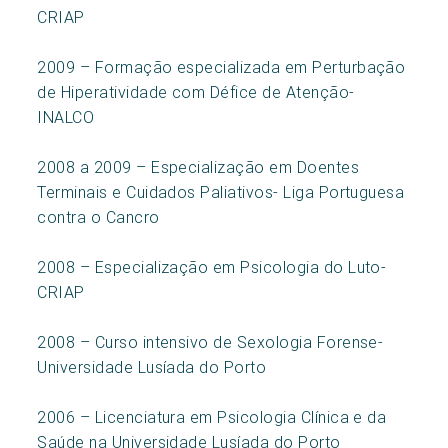
CRIAP
2009 – Formação especializada em Perturbação
de Hiperatividade com Défice de Atenção-
INALCO
2008 a 2009 – Especialização em Doentes
Terminais e Cuidados Paliativos- Liga Portuguesa
contra o Cancro
2008 – Especialização em Psicologia do Luto-
CRIAP
2008 – Curso intensivo de Sexologia Forense-
Universidade Lusíada do Porto
2006 – Licenciatura em Psicologia Clínica e da
Saúde na Universidade Lusíada do Porto