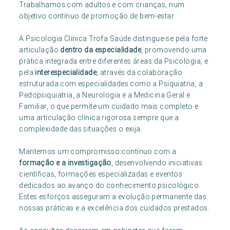
Trabalhamos com adultos e com crianças, num
objetivo contínuo de promoção de bem-estar.
A Psicologia Clínica Trofa Saúde distingue-se pela forte
articulação
dentro da especialidade
, promovendo uma
prática integrada entre diferentes áreas da Psicologia, e
pela
interespecialidade
, através da colaboração
estruturada com especialidades como a Psiquiatria, a
Pedopsiquiatria, a Neurologia e a Medicina Geral e
Familiar, o que permite um cuidado mais completo e
uma articulação clínica rigorosa sempre que a
complexidade das situações o exija.
Mantemos um compromisso contínuo com a
formação e a investigação
, desenvolvendo iniciativas
científicas, formações especializadas e eventos
dedicados ao avanço do conhecimento psicológico.
Estes esforços asseguram a evolução permanente das
nossas práticas e a excelência dos cuidados prestados.