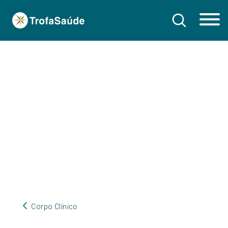
Corpo Clínico
Corpo Clínico