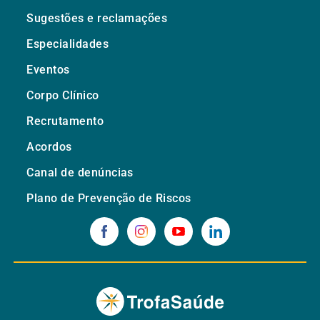
Sugestões e reclamações
Especialidades
Eventos
Corpo Clínico
Recrutamento
Acordos
Canal de denúncias
Plano de Prevenção de Riscos