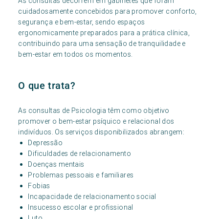
As consultas decorrem em gabinetes que foram
cuidadosamente concebidos para promover conforto,
segurança e bem-estar, sendo espaços
ergonomicamente preparados para a prática clínica,
contribuindo para uma sensação de tranquilidade e
bem-estar em todos os momentos.
O que trata?
As consultas de Psicologia têm como objetivo
promover o bem-estar psíquico e relacional dos
indivíduos. Os serviços disponibilizados abrangem:
Depressão
Dificuldades de relacionamento
Doenças mentais
Problemas pessoais e familiares
Fobias
Incapacidade de relacionamento social
Insucesso escolar e profissional
Luto