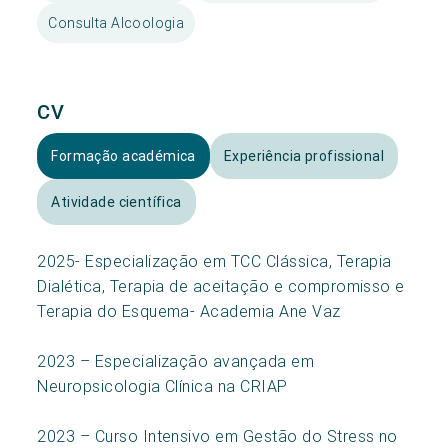
Consulta Alcoologia
CV
Formação académica
Experiência profissional
Atividade científica
2025- Especialização em TCC Clássica, Terapia
Dialética, Terapia de aceitação e compromisso e
Terapia do Esquema- Academia Ane Vaz
2023 – Especialização avançada em
Neuropsicologia Clínica na CRIAP
2023 – Curso Intensivo em Gestão do Stress no