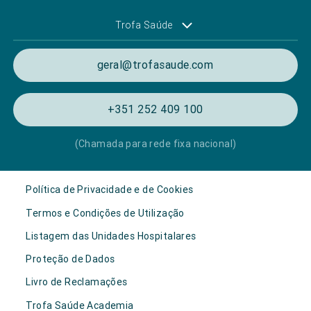
Trofa Saúde
geral@trofasaude.com
+351 252 409 100
(Chamada para rede fixa nacional)
Política de Privacidade e de Cookies
Termos e Condições de Utilização
Listagem das Unidades Hospitalares
Proteção de Dados
Livro de Reclamações
Trofa Saúde Academia