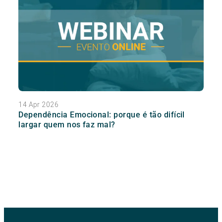
14 Apr 2026
Dependência Emocional: porque é tão difícil
largar quem nos faz mal?