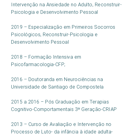
Intervenção na Ansiedade no Adulto, Reconstruir-
Psicologia e Desenvolvimento Pessoal
2019 – Especialização em Primeiros Socorros
Psicológicos, Reconstruir-Psicologia e
Desenvolvimento Pessoal
2018 – Formação Intensiva em
Psicofarmacologia-CFP;
2016 – Doutoranda em Neurociências na
Universidade de Santiago de Compostela
2015 a 2016 – Pós Graduação em Terapias
Cognitivo-Comportamentais 3ª Geração-CRIAP
2013 – Curso de Avaliação e Intervenção no
Processo de Luto- da infância à idade adulta-