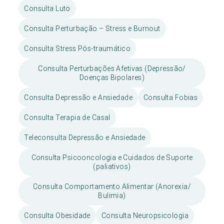
Consulta Luto
Consulta Perturbação – Stress e Burnout
Consulta Stress Pós-traumático
Consulta Perturbações Afetivas (Depressão/
Doenças Bipolares)
Consulta Depressão e Ansiedade
Consulta Fobias
Consulta Terapia de Casal
Teleconsulta Depressão e Ansiedade
Consulta Psicooncologia e Cuidados de Suporte
(paliativos)
Consulta Comportamento Alimentar (Anorexia/
Bulimia)
Consulta Obesidade
Consulta Neuropsicologia