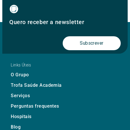
Quero receber a newsletter
Subscrever
Links Úteis
O Grupo
Trofa Saúde Academia
Serviços
Perguntas frequentes
Hospitais
Blog