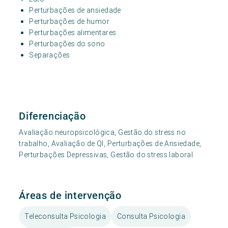
Perturbações de ansiedade
Perturbações de humor
Perturbações alimentares
Perturbações do sono
Separações
Diferenciação
Avaliação neuropsicológica, Gestão do stress no
trabalho, Avaliação de QI, Perturbações de Ansiedade,
Perturbações Depressivas, Gestão do stress laboral
Áreas de intervenção
Teleconsulta Psicologia
Consulta Psicologia