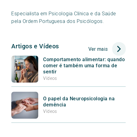
Especialista em Psicologia Clínica e da Saúde
pela Ordem Portuguesa dos Psicólogos.
Artigos e Vídeos
Ver mais
Comportamento alimentar: quando
comer é também uma forma de
sentir
Vídeos
O papel da Neuropsicologia na
demência
Vídeos