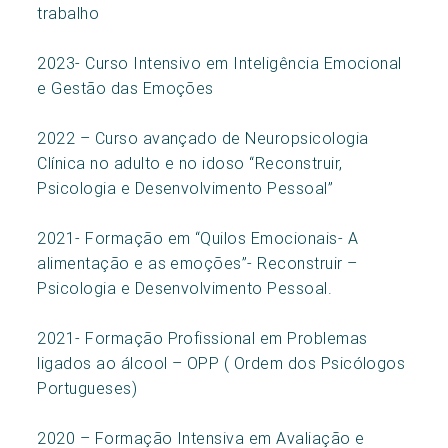
trabalho
2023- Curso Intensivo em Inteligência Emocional
e Gestão das Emoções
2022 – Curso avançado de Neuropsicologia
Clínica no adulto e no idoso “Reconstruir,
Psicologia e Desenvolvimento Pessoal”
2021- Formação em “Quilos Emocionais- A
alimentação e as emoções”- Reconstruir –
Psicologia e Desenvolvimento Pessoal.
2021- Formação Profissional em Problemas
ligados ao álcool – OPP ( Ordem dos Psicólogos
Portugueses)
2020 – Formação Intensiva em Avaliação e