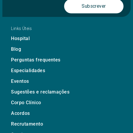
Subscrever
Links Úteis
Hospital
Blog
Perguntas frequentes
Especialidades
Eventos
Sugestões e reclamações
Corpo Clínico
Acordos
Recrutamento