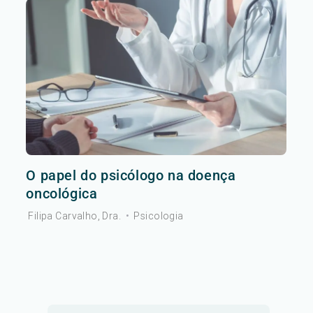
O papel do psicólogo na doença
oncológica
Filipa Carvalho, Dra.
•
Psicologia