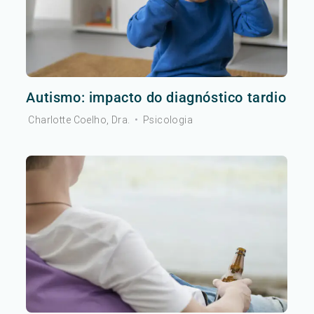
Autismo: impacto do diagnóstico tardio
Charlotte Coelho, Dra.
•
Psicologia