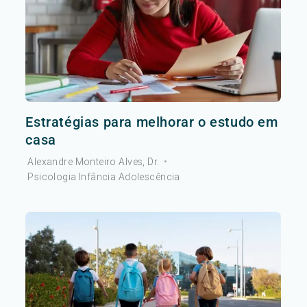
Estratégias para melhorar o estudo em
casa
Alexandre Monteiro Alves, Dr.
•
Psicologia Infância Adolescência