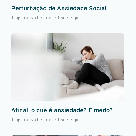
Perturbação de Ansiedade Social
Filipa Carvalho, Dra.
•
Psicologia
Afinal, o que é ansiedade? E medo?
Filipa Carvalho, Dra.
•
Psicologia