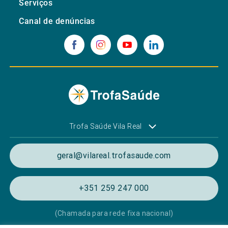
Serviços
Canal de denúncias
Trofa Saúde Vila Real
geral@vilareal.trofasaude.com
+351 259 247 000
(Chamada para rede fixa nacional)