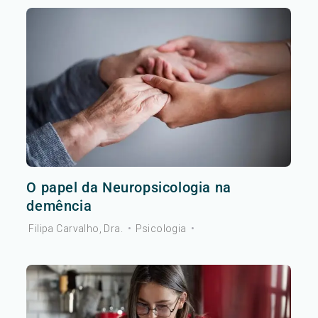
O papel da Neuropsicologia na
demência
Filipa Carvalho, Dra.
•
Psicologia
•