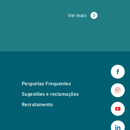
Ver mais
Perguntas Frequentes
Sugestões e reclamações
Recrutamento