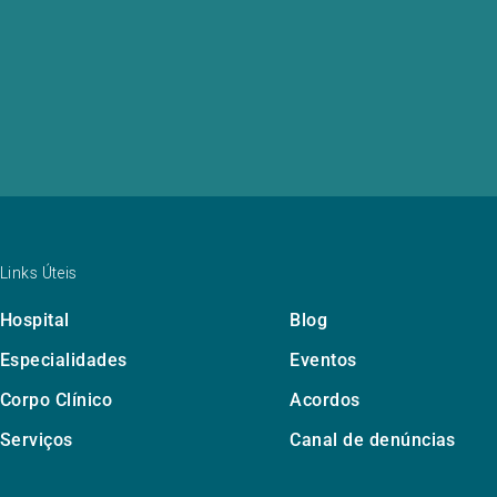
Links Úteis
Hospital
Blog
Especialidades
Eventos
Corpo Clínico
Acordos
Serviços
Canal de denúncias