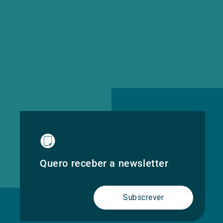
Quero receber a newsletter
Subscrever