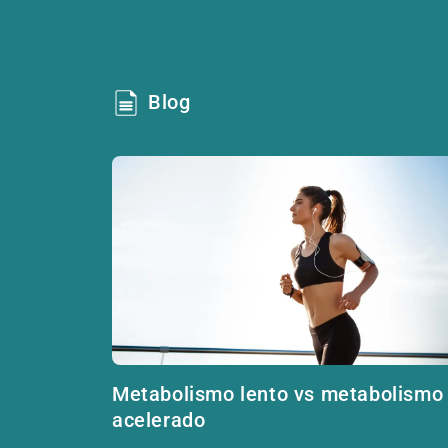
Blog
Metabolismo lento vs metabolismo
acelerado