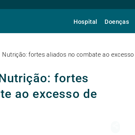
Hospital
Doenças
e Nutrição: fortes aliados no combate ao excess
Nutrição: fortes
te ao excesso de