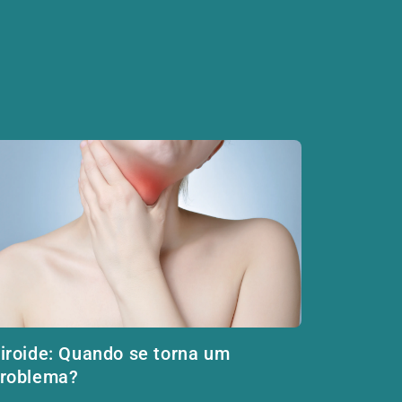
iroide: Quando se torna um
roblema?