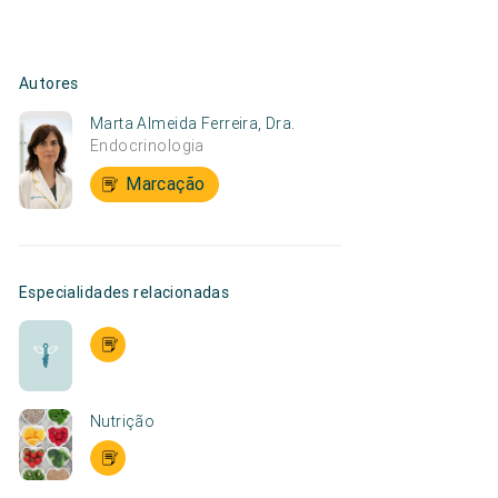
Autores
Marta Almeida Ferreira, Dra.
Endocrinologia
Marcação
Especialidades relacionadas
Nutrição