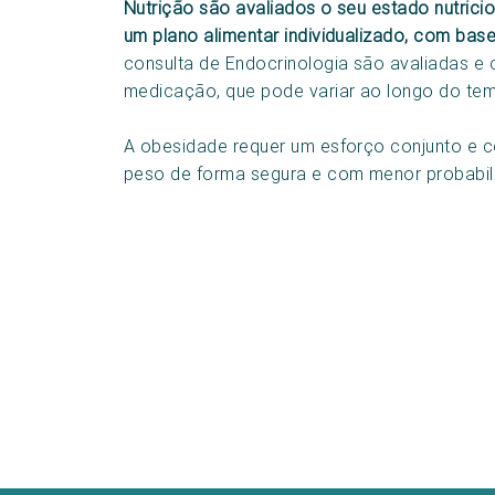
Nutrição são avaliados o seu estado nutric
um plano alimentar individualizado, com base
consulta de Endocrinologia são avaliadas e
medicação, que pode variar ao longo do te
A obesidade requer um esforço conjunto e c
peso de forma segura e com menor probabili