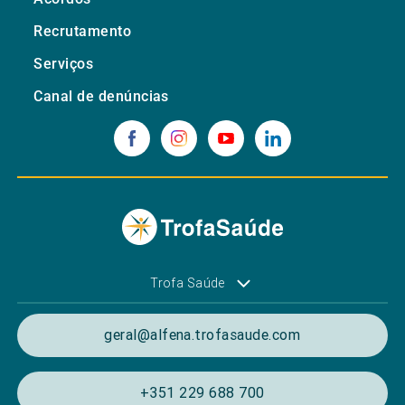
Recrutamento
Serviços
Canal de denúncias
Trofa Saúde
geral@alfena.trofasaude.com
+351 229 688 700