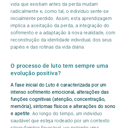
vida que existiam antes da perda mudam
radicalmente e, como tal, o indivíduo sente-se
inicialmente perdido. Assim, esta aprendizagem
implica a aceitação da perda, a integração do
sofrimento e a adaptação à nova realidade, com
reconstrução da identidade individual, dos seus
papéis e das rotinas da vida diária.
O processo de luto tem sempre uma
evolução positiva?
A fase inicial do Luto é caracterizada por um
intenso sofrimento emocional, alterações das
funções cognitivas (atenção, concentração,
memória), sintomas físicos e alterações do sono
e apetite
. Ao longo do tempo, um indivíduo
saudável que esteja rodeado por um contexto
sócio-familiar favorável, vai notando uma