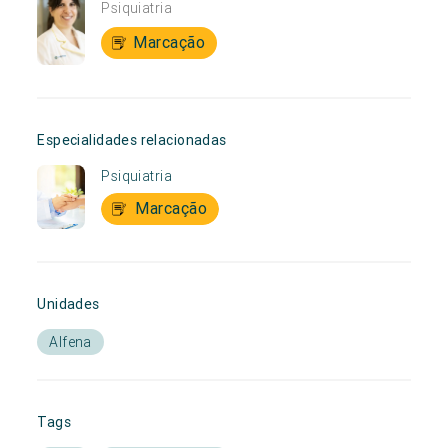
Psiquiatria
Marcação
Especialidades relacionadas
Psiquiatria
Marcação
Unidades
Alfena
Tags