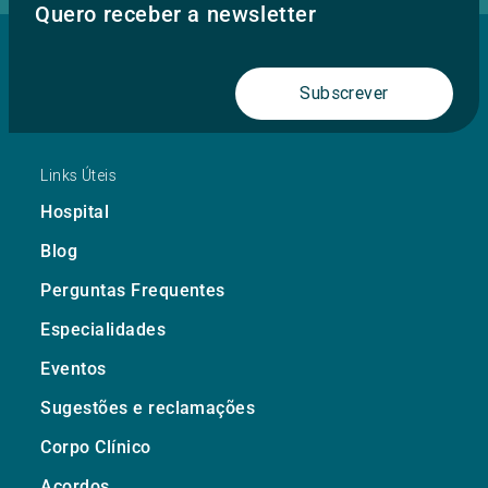
Quero receber a newsletter
Subscrever
Links Úteis
Hospital
Blog
Perguntas Frequentes
Especialidades
Eventos
Sugestões e reclamações
Corpo Clínico
Acordos