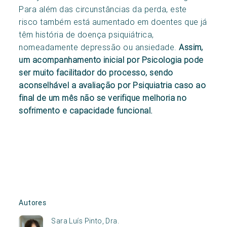
Para além das circunstâncias da perda, este
risco também está aumentado em doentes que já
têm história de doença psiquiátrica,
nomeadamente depressão ou ansiedade.
Assim,
um acompanhamento inicial por Psicologia pode
ser muito facilitador do processo, sendo
aconselhável a avaliação por Psiquiatria caso ao
final de um mês não se verifique melhoria no
sofrimento e capacidade funcional.
Autores
Sara Luís Pinto, Dra.