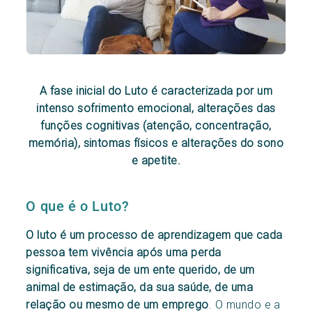
A fase inicial do Luto é caracterizada por um
intenso sofrimento emocional, alterações das
funções cognitivas (atenção, concentração,
memória), sintomas físicos e alterações do sono
e apetite.
O que é o Luto?
O luto é um processo de aprendizagem que cada
pessoa tem vivência após uma perda
significativa, seja de um ente querido, de um
animal de estimação, da sua saúde, de uma
relação ou mesmo de um emprego
. O mundo e a