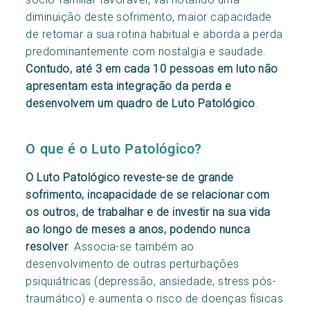
diminuição deste sofrimento, maior capacidade
de retomar a sua rotina habitual e aborda a perda
predominantemente com nostalgia e saudade.
Contudo, até 3 em cada 10 pessoas em luto não
apresentam esta integração da perda e
desenvolvem um quadro de Luto Patológico
.
O que é o Luto Patológico?
O Luto Patológico reveste-se de grande
sofrimento, incapacidade de se relacionar com
os outros, de trabalhar e de investir na sua vida
ao longo de meses a anos, podendo nunca
resolver
. Associa-se também ao
desenvolvimento de outras perturbações
psiquiátricas (depressão, ansiedade, stress pós-
traumático) e aumenta o risco de doenças físicas