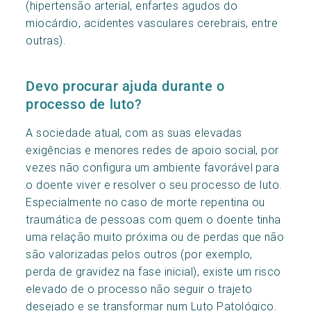
(hipertensão arterial, enfartes agudos do
miocárdio, acidentes vasculares cerebrais, entre
outras).
Devo procurar ajuda durante o
processo de luto?
A sociedade atual, com as suas elevadas
exigências e menores redes de apoio social, por
vezes não configura um ambiente favorável para
o doente viver e resolver o seu processo de luto.
Especialmente no caso de morte repentina ou
traumática de pessoas com quem o doente tinha
uma relação muito próxima ou de perdas que não
são valorizadas pelos outros (por exemplo,
perda de gravidez na fase inicial), existe um risco
elevado de o processo não seguir o trajeto
desejado e se transformar num Luto Patológico.