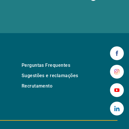
Perguntas Frequentes
Sugestões e reclamações
Recrutamento