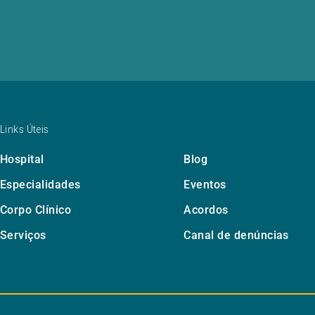
Links Úteis
Hospital
Blog
Especialidades
Eventos
Corpo Clínico
Acordos
Serviços
Canal de denúncias