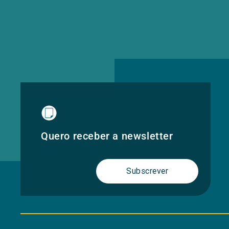
Quero receber a newsletter
Subscrever