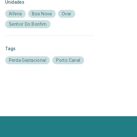
Unidades
Alfena
Boa Nova
Ovar
Senhor Do Bonfim
Tags
Perda Gestacional
Porto Canal