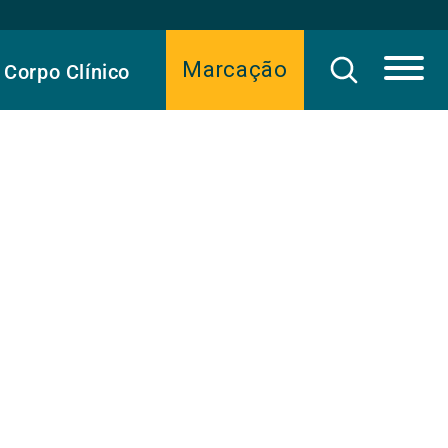
Marcação
Corpo Clínico