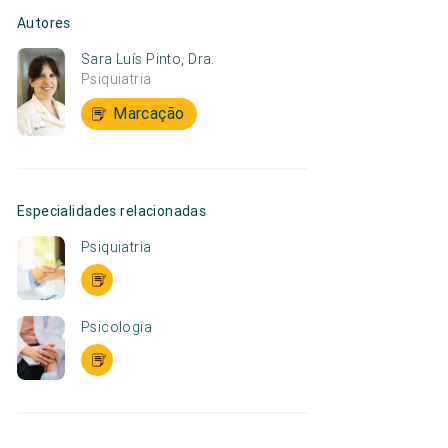
Autores
Sara Luís Pinto, Dra.
Psiquiatria
Marcação
Especialidades relacionadas
Psiquiatria
Psicologia