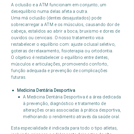
A oclusão e a ATM funcionam em conjunto; um
desequilíbrio numa delas afeta a outra.
Uma má oclusão (dentes desajustados) pode
sobrecarregar a ATM e os músculos, causando dor de
cabeça, estalidos ao abrir a boca, bruxismo e dores de
ouvidos ou cervicais. O nosso tratamento visa
restabelecer o equilíbrio com: ajuste oclusal seletivo,
goteiras de relaxamento, fisioterapia ou ortodontia.
O objetivo é restabelecer o equilíbrio entre dentes,
músculos e articulações, promovendo conforto,
função adequada e prevenção de complicações
futuras.
Medicina Dentária Desportiva
A Medicina Dentária Desportiva é a área dedicada
à prevenção, diagnóstico e tratamento de
alterações orais associadas à prática desportiva,
melhorando o rendimento através da saúde oral.
Esta especialidade é indicada para todo o tipo atletas,