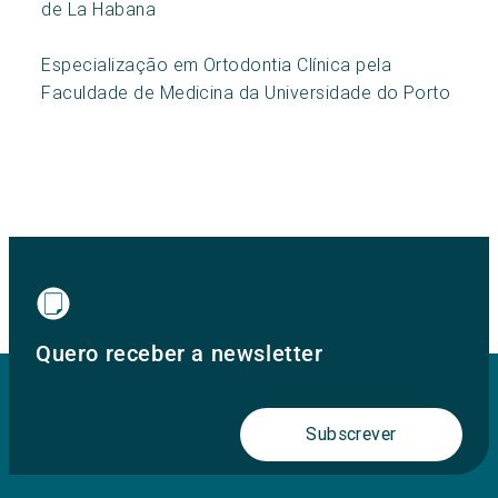
de La Habana
Especialização em Ortodontia Clínica pela
Faculdade de Medicina da Universidade do Porto
Quero receber a newsletter
Subscrever