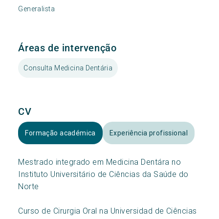
Generalista
Áreas de intervenção
Consulta Medicina Dentária
CV
Formação académica
Experiência profissional
Mestrado integrado em Medicina Dentára no
Instituto Universitário de Ciências da Saúde do
Norte
Curso de Cirurgia Oral na Universidad de Ciências