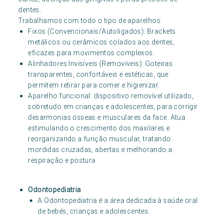
dentes.
Trabalhamos com todo o tipo de aparelhos:
Fixos (Convencionais/Autoligados): Brackets
metálicos ou cerâmicos colados aos dentes,
eficazes para movimentos complexos.
Alinhadores Invisíveis (Removíveis): Goteiras
transparentes, confortáveis e estéticas, que
permitem retirar para comer e higienizar.
Aparelho funcional: dispositivo removível utilizado,
sobretudo em crianças e adolescentes, para corrigir
desarmonias ósseas e musculares da face. Atua
estimulando o crescimento dos maxilares e
reorganizando a função muscular, tratando
mordidas cruzadas, abertas e melhorando a
respiração e postura
Odontopediatria
A Odontopediatria é a área dedicada à saúde oral
de bebés, crianças e adolescentes.