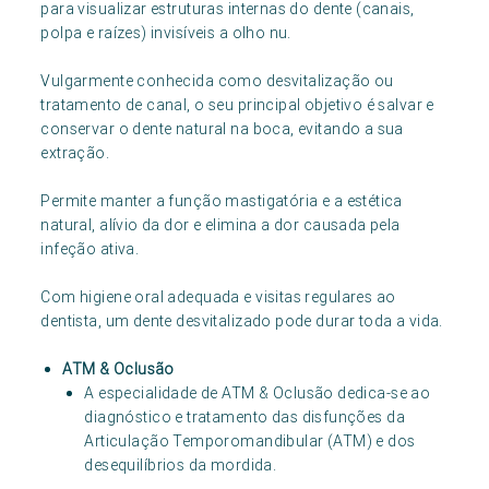
para visualizar estruturas internas do dente (canais,
polpa e raízes) invisíveis a olho nu.
Vulgarmente conhecida como desvitalização ou
tratamento de canal, o seu principal objetivo é salvar e
conservar o dente natural na boca, evitando a sua
extração.
Permite manter a função mastigatória e a estética
natural, alívio da dor e elimina a dor causada pela
infeção ativa.
Com higiene oral adequada e visitas regulares ao
dentista, um dente desvitalizado pode durar toda a vida.
ATM & Oclusão
A especialidade de ATM & Oclusão dedica-se ao
diagnóstico e tratamento das disfunções da
Articulação Temporomandibular (ATM) e dos
desequilíbrios da mordida.