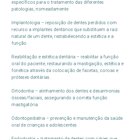
específicos para o tratamento das diferentes
patologias, nomeadamente:
Implantologia – reposição de dentes perdidos com
recurso a implantes dentários que substituem a raiz
natural de um dente, restabelecendo a estética e a
função.
Reabilitação e estética dentária – reabilitar a função
oral do paciente, restaurando a mastigação, estética e
fonética através da colocação de facetas, coroas e
próteses dentárias.
Ortodontia – alinhamento dos dentes e desarmonias
ósseas/faciais, assegurando a correta função
mastigatória.
Odontopediatria – prevenção e manutenção da saúde
oral de crianças e adolescentes
Endodontia – tratamento de dentes com cáries que