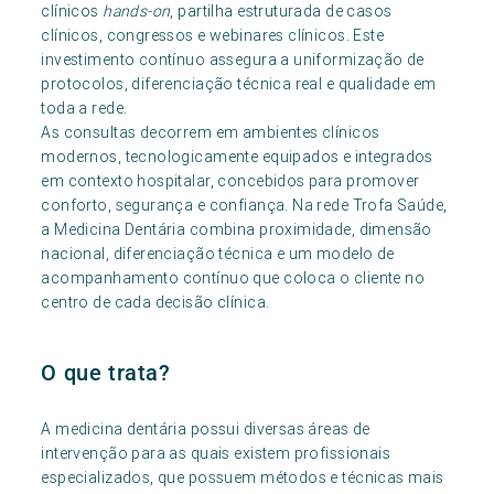
clínicos
hands-on
, partilha estruturada de casos
clínicos, congressos e webinares clínicos. Este
investimento contínuo assegura a uniformização de
protocolos, diferenciação técnica real e qualidade em
toda a rede.
As consultas decorrem em ambientes clínicos
modernos, tecnologicamente equipados e integrados
em contexto hospitalar, concebidos para promover
conforto, segurança e confiança. Na rede Trofa Saúde,
a Medicina Dentária combina proximidade, dimensão
nacional, diferenciação técnica e um modelo de
acompanhamento contínuo que coloca o cliente no
centro de cada decisão clínica.
O que trata?
A medicina dentária possui diversas áreas de
intervenção para as quais existem profissionais
especializados, que possuem métodos e técnicas mais