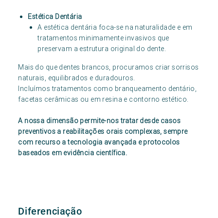
Estética Dentária
A estética dentária foca-se na naturalidade e em
tratamentos minimamente invasivos que
preservam a estrutura original do dente.
Mais do que dentes brancos, procuramos criar sorrisos
naturais, equilibrados e duradouros.
Incluímos tratamentos como branqueamento dentário,
facetas cerâmicas ou em resina e contorno estético.
A nossa dimensão permite-nos tratar desde casos
preventivos a reabilitações orais complexas, sempre
com recurso a tecnologia avançada e protocolos
baseados em evidência científica.
Diferenciação