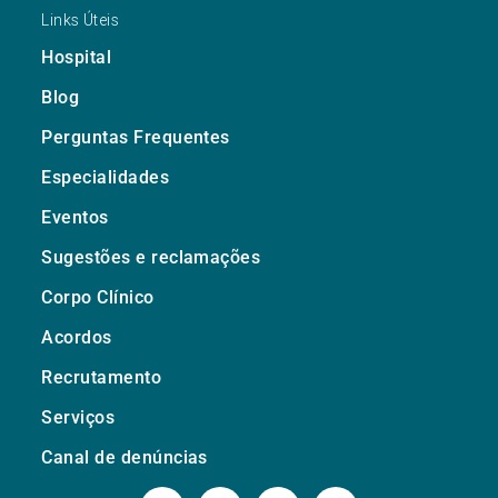
Links Úteis
Hospital
Blog
Perguntas Frequentes
Especialidades
Eventos
Sugestões e reclamações
Corpo Clínico
Acordos
Recrutamento
Serviços
Canal de denúncias