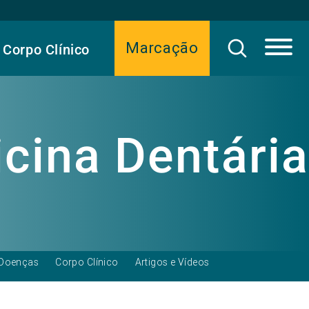
Marcação
Corpo Clínico
cina Dentária
Doenças
Corpo Clínico
Artigos e Vídeos