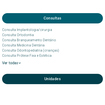
Consultas
Consulta Implantologia/cirurgia
Consulta Ortodontia
Consulta Branqueamento Dentário
Consulta Medicina Dentária
Consulta Odontopediatria (crianças)
Consulta Prótese Fixa e Estética
Ver todas
Unidades