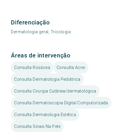
Diferenciação
Dermatologia geral, Tricologia
Áreas de intervenção
Consulta Rosácea
Consulta Acne
Consulta Dermatologia Pediátrica
Consulta Cirurgia Cutânea/dermatológica
Consulta Dermatoscopia Digital Computorizada
Consulta Dermatologia Estética
Consulta Sinais Na Pele