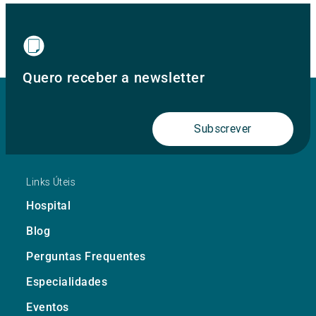
Quero receber a newsletter
Subscrever
Links Úteis
Hospital
Blog
Perguntas Frequentes
Especialidades
Eventos