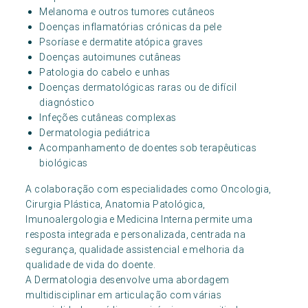
Melanoma e outros tumores cutâneos
Doenças inflamatórias crónicas da pele
Psoríase e dermatite atópica graves
Doenças autoimunes cutâneas
Patologia do cabelo e unhas
Doenças dermatológicas raras ou de difícil
diagnóstico
Infeções cutâneas complexas
Dermatologia pediátrica
Acompanhamento de doentes sob terapêuticas
biológicas
A colaboração com especialidades como Oncologia,
Cirurgia Plástica, Anatomia Patológica,
Imunoalergologia e Medicina Interna permite uma
resposta integrada e personalizada, centrada na
segurança, qualidade assistencial e melhoria da
qualidade de vida do doente.
A Dermatologia desenvolve uma abordagem
multidisciplinar em articulação com várias