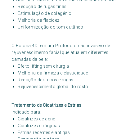
Redução de rugas finas
Estimulação de colagénio
Melhoria da flacidez
Uniformização do tom cutâneo
O Fotona 4D tem um Protocolo não invasivo de
rejuvenescimento facial que atua em diferentes
camadas da pele:
Efeito lifting sem cirurgia
Melhoria da firmeza e elasticidade
Redução de sulcos e rugas
Rejuvenescimento global do rosto
Tratamento de Cicatrizes e Estrias
Indicado para:
Cicatrizes de acne
Cicatrizes cirúrgicas
Estrias recentes e antigas