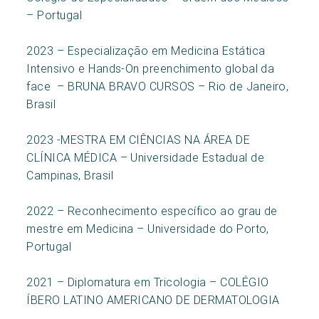
– Portugal
2023 – Especialização em Medicina Estática
Intensivo e Hands-On preenchimento global da
face – BRUNA BRAVO CURSOS – Rio de Janeiro,
Brasil
2023 -MESTRA EM CIÊNCIAS NA ÁREA DE
CLÍNICA MÉDICA – Universidade Estadual de
Campinas, Brasil
2022 – Reconhecimento específico ao grau de
mestre em Medicina – Universidade do Porto,
Portugal
2021 – Diplomatura em Tricologia – COLÉGIO
ÍBERO LATINO AMERICANO DE DERMATOLOGIA