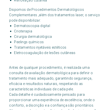
Renovação cutânea
Dispomos de Procedimentos Dermatológicos
Complementares ,além dos tratamentos laser, o serviço
pode disponibilizar:
Dermatoscopia digital
Crioterapia
Cirurgia dermatológica
Peelings químicos
Tratamentos injetáveis estéticos
Eletrocoagulação de lesões cutâneas
Antes de qualquer procedimento, é realizada uma
consulta de avaliação dermatológica para definir o
tratamento mais adequado, garantindo segurança,
eficácia e resultados naturais, respeitando as
características individuais de cada pele.
Cada detalhe é cuidadosamente pensado para
proporcionar uma experiência de excelência, onde o
conforto, a discrição e a confiança são prioritários.