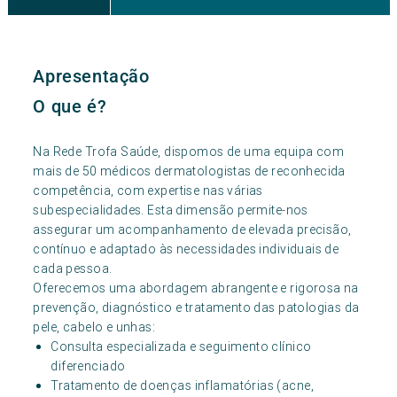
Consulta Oncológica
Consulta Pé Diabético
Apresentação
O que é?
Na Rede Trofa Saúde, dispomos de uma equipa com
mais de 50 médicos dermatologistas de reconhecida
competência, com expertise nas várias
subespecialidades. Esta dimensão permite-nos
assegurar um acompanhamento de elevada precisão,
contínuo e adaptado às necessidades individuais de
cada pessoa.
Oferecemos uma abordagem abrangente e rigorosa na
prevenção, diagnóstico e tratamento das patologias da
pele, cabelo e unhas:
Consulta especializada e seguimento clínico
diferenciado
Tratamento de doenças inflamatórias (acne,