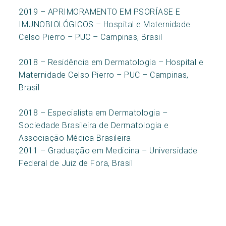
2019 – APRIMORAMENTO EM PSORÍASE E
IMUNOBIOLÓGICOS – Hospital e Maternidade
Celso Pierro – PUC – Campinas, Brasil
2018 – Residência em Dermatologia – Hospital e
Maternidade Celso Pierro – PUC – Campinas,
Brasil
2018 – Especialista em Dermatologia –
Sociedade Brasileira de Dermatologia e
Associação Médica Brasileira
2011 – Graduação em Medicina – Universidade
Federal de Juiz de Fora, Brasil