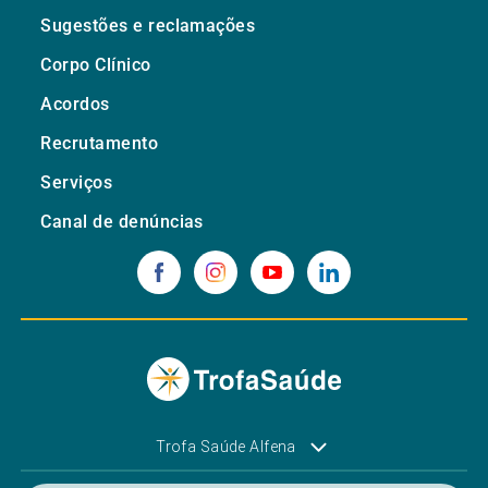
Sugestões e reclamações
Corpo Clínico
Acordos
Recrutamento
Serviços
Canal de denúncias
Trofa Saúde Alfena