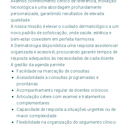
Aliamos conhecimento clínico de referência, inovação
tecnológica e uma abordagem profundamente
personalizada, garantindo resultados de elevada
qualidade.
A nossa missão é elevar o cuidado dermatológico a um
novo padrão de sofisticação, onde saúde, estética e
bem-estar coexistem em perfeita harmonia.
A Dermatologia disponibiliza uma resposta assistencial
organizada e acessível, procurando garantir tempos de
resposta adequados às necessidades de cada doente.
A gestão da agenda permite:
Facilidade na marcação de consultas
Acessibilidade a consultas programadas e
prioritárias
Acompanhamento regular de doentes crónicos
Articulação célere com exames e tratamentos
complementares
Capacidade de resposta a situações urgentes ou de
maior complexidade
Flexibilidade na organização do seguimento clínico