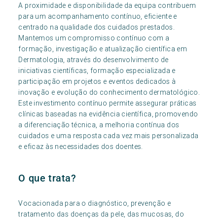
A proximidade e disponibilidade da equipa contribuem
para um acompanhamento contínuo, eficiente e
centrado na qualidade dos cuidados prestados.
Mantemos um compromisso contínuo com a
formação, investigação e atualização científica em
Dermatologia, através do desenvolvimento de
iniciativas científicas, formação especializada e
participação em projetos e eventos dedicados à
inovação e evolução do conhecimento dermatológico.
Este investimento contínuo permite assegurar práticas
clínicas baseadas na evidência científica, promovendo
a diferenciação técnica, a melhoria contínua dos
cuidados e uma resposta cada vez mais personalizada
e eficaz às necessidades dos doentes.
O que trata?
Vocacionada para o diagnóstico, prevenção e
tratamento das doenças da pele, das mucosas, do