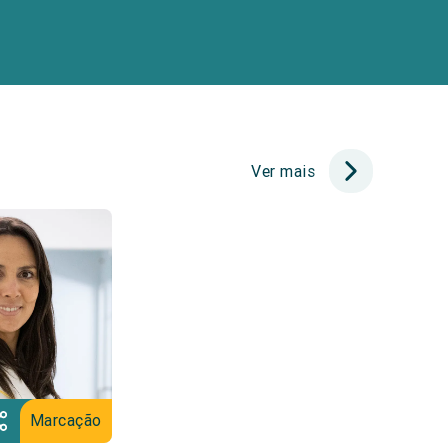
Ver mais
Marcação