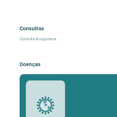
Consultas
Consulta Acupuntura
Doenças