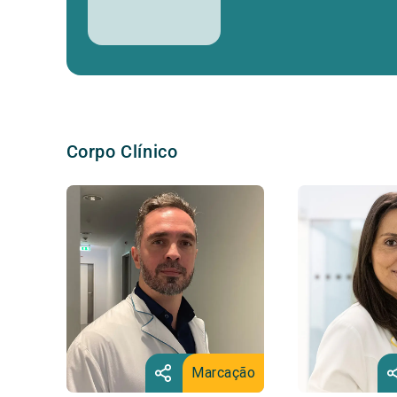
Corpo Clínico
Marcação