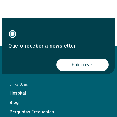
Quero receber a newsletter
Subscrever
Links Úteis
Hospital
Blog
Perguntas Frequentes