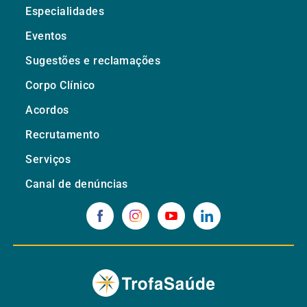
Especialidades
Eventos
Sugestões e reclamações
Corpo Clínico
Acordos
Recrutamento
Serviços
Canal de denúncias