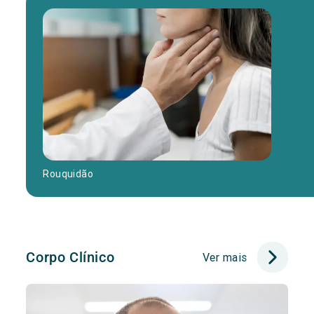
Rouquidão
Corpo Clínico
Ver mais