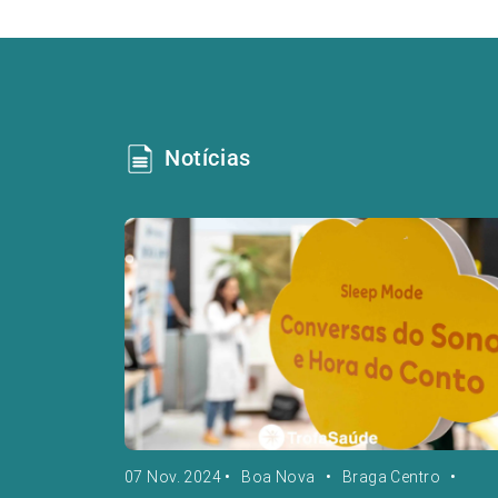
Notícias
07 Nov. 2024
•
Boa Nova
•
Braga Centro
•