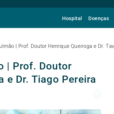
Hospital
Doenças
lmão | Prof. Doutor Henrique Queiroga e Dr. Tia
 | Prof. Doutor
 e Dr. Tiago Pereira