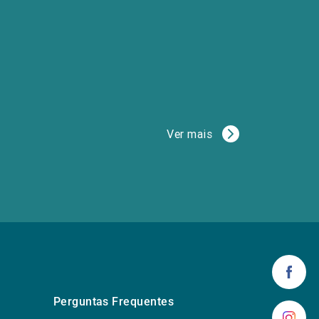
Ver mais
Perguntas Frequentes