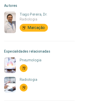
Autores
Tiago Pereira, Dr.
Radiologia
Marcação
Especialidades relacionadas
Pneumologia
Radiologia