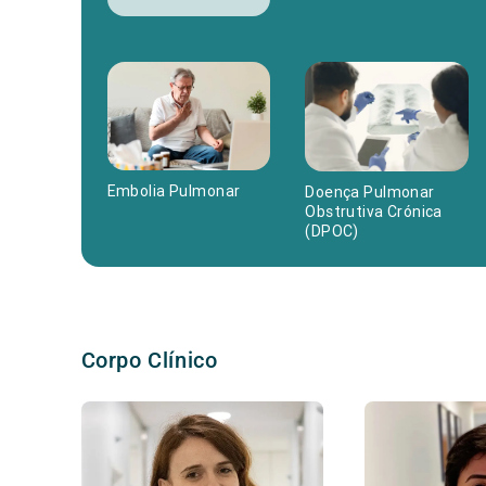
Embolia Pulmonar
Doença Pulmonar
Obstrutiva Crónica
(DPOC)
Corpo Clínico