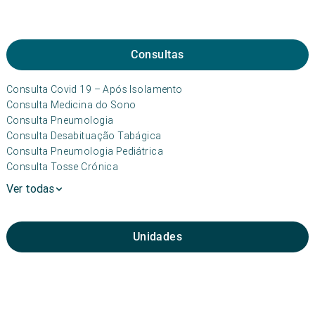
Consultas
Consulta Covid 19 – Após Isolamento
Consulta Medicina do Sono
Consulta Pneumologia
Consulta Desabituação Tabágica
Consulta Pneumologia Pediátrica
Consulta Tosse Crónica
Ver todas
Unidades