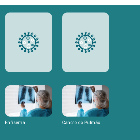
Enfisema
Cancro do Pulmão