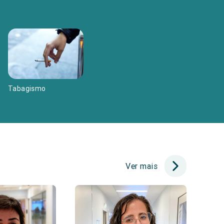
Tabagismo
Ver mais