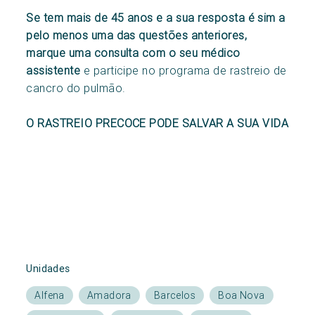
Se tem mais de 45 anos e a sua resposta é sim a
pelo menos uma das questões anteriores,
marque uma consulta com o seu médico
assistente
e participe no programa de rastreio de
cancro do pulmão.
O RASTREIO PRECOCE PODE SALVAR A SUA VIDA
Unidades
Alfena
Amadora
Barcelos
Boa Nova