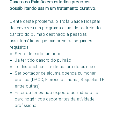
Cancro do Pulmão em estadios precoces
possibilitando assim um tratamento curativo.
Ciente deste problema, o Trofa Saúde Hospital
desenvolveu um programa anual de rastreio do
cancro do pulmão destinado a pessoas
assintomáticas que cumprem os seguintes
requisitos:
Ser ou ter sido fumador
Já ter tido cancro do pulmão
Ter historial familiar de cancro do pulmão
Ser portador de alguma doença pulmonar
crónica (DPOC, Fibrose pulmonar, Sequelas TP,
entre outras)
Estar ou ter estado exposto ao radão ou a
carcinogénicos decorrentes da atividade
profissional