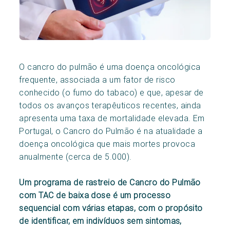
O cancro do pulmão é uma doença oncológica
frequente, associada a um fator de risco
conhecido (o fumo do tabaco) e que, apesar de
todos os avanços terapêuticos recentes, ainda
apresenta uma taxa de mortalidade elevada. Em
Portugal, o Cancro do Pulmão é na atualidade a
doença oncológica que mais mortes provoca
anualmente (cerca de 5.000).
Um programa de rastreio de Cancro do Pulmão
com TAC de baixa dose é um processo
sequencial com várias etapas, com o propósito
de identificar, em indivíduos sem sintomas,