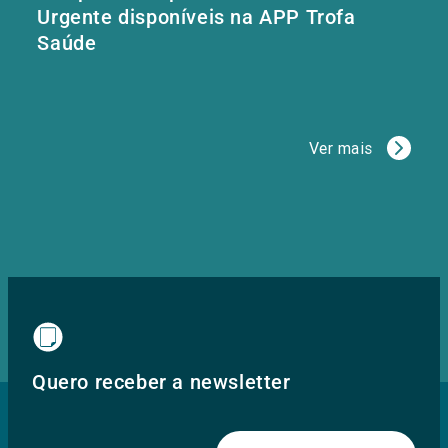
Urgente disponíveis na APP Trofa
Saúde
Ver mais
Quero receber a newsletter