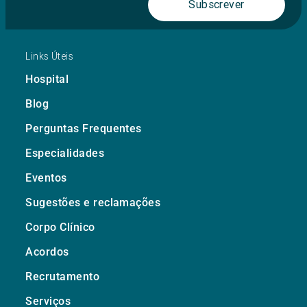
Subscrever
Links Úteis
Hospital
Blog
Perguntas Frequentes
Especialidades
Eventos
Sugestões e reclamações
Corpo Clínico
Acordos
Recrutamento
Serviços