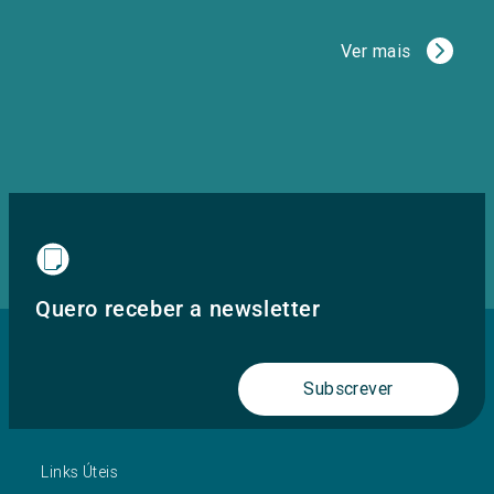
Ver mais
Quero receber a newsletter
Subscrever
Links Úteis