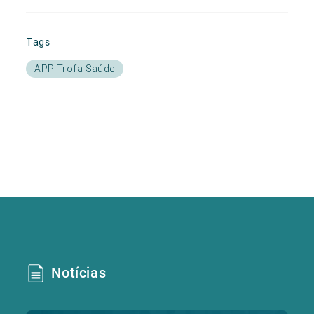
Tags
APP Trofa Saúde
Notícias