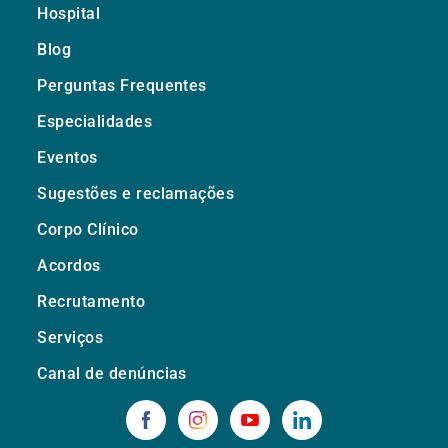
Hospital
Blog
Perguntas Frequentes
Especialidades
Eventos
Sugestões e reclamações
Corpo Clínico
Acordos
Recrutamento
Serviços
Canal de denúncias