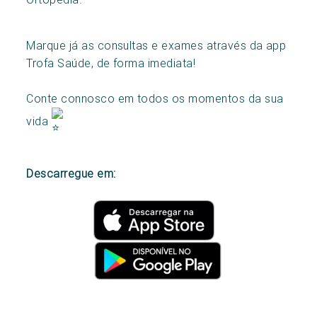
Marque já as consultas e exames através da app
Trofa Saúde, de forma imediata!
Conte connosco em todos os momentos da sua
vida
Descarregue em: