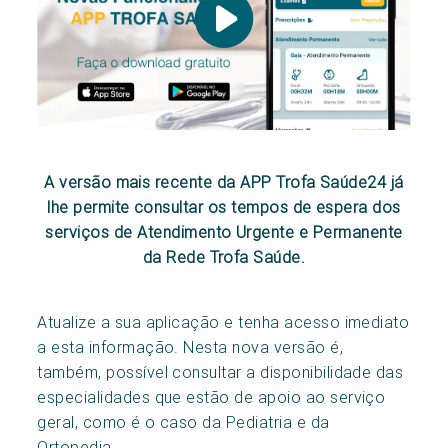
A versão mais recente da APP Trofa Saúde24 já
lhe permite consultar os tempos de espera dos
serviços de Atendimento Urgente e Permanente
da Rede Trofa Saúde.
Atualize a sua aplicação e tenha acesso imediato
a esta informação. Nesta nova versão é,
também, possível consultar a disponibilidade das
especialidades que estão de apoio ao serviço
geral, como é o caso da Pediatria e da
Ortopedia.