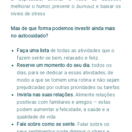
melhorar o humor, prevenir o
burnout
; e baixar os
níveis de stress.
Mas de que forma podemos investir ainda mais
no autocuidado?
Faça uma lista
de todas as atividades que o
fazem sentir-se bem, relaxado e feliz.
Reserve um momento do seu dia
, todos os
dias, para se dedicar a essas atividades, de
modo a que se tornem uma rotina e não sejam
prejudicadas por outras prioridades ou tarefas.
Invista nas suas relações.
Alimente relações
positivas com familiares e amigos — estas
podem aumentar a felicidade, a saúde e a
qualidade de vida.
Fale sobre como se sente.
Falar sobre os
seus sentimentos pode diminuir o stress e