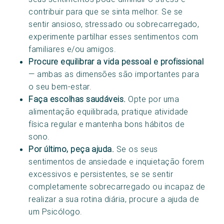
contribuir para que se sinta melhor. Se se
sentir ansioso, stressado ou sobrecarregado,
experimente partilhar esses sentimentos com
familiares e/ou amigos.
Procure equilibrar a vida pessoal e profissional
— ambas as dimensões são importantes para
o seu bem-estar.
Faça escolhas saudáveis.
Opte por uma
alimentação equilibrada, pratique atividade
física regular e mantenha bons hábitos de
sono.
Por último, peça ajuda.
Se os seus
sentimentos de ansiedade e inquietação forem
excessivos e persistentes, se se sentir
completamente sobrecarregado ou incapaz de
realizar a sua rotina diária, procure a ajuda de
um Psicólogo.