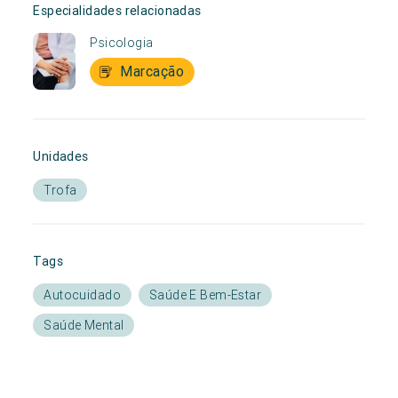
Especialidades relacionadas
Psicologia
Marcação
Unidades
Trofa
Tags
Autocuidado
Saúde E Bem-Estar
Saúde Mental