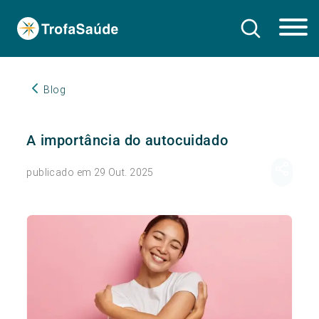
Blog
A importância do autocuidado
publicado em 29 Out. 2025