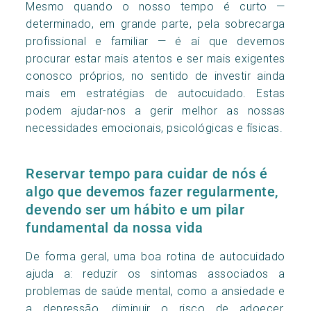
Mesmo quando o nosso tempo é curto —
determinado, em grande parte, pela sobrecarga
profissional e familiar — é aí que devemos
procurar estar mais atentos e ser mais exigentes
conosco próprios, no sentido de investir ainda
mais em estratégias de autocuidado. Estas
podem ajudar-nos a gerir melhor as nossas
necessidades emocionais, psicológicas e físicas.
Reservar tempo para cuidar de nós é
algo que devemos fazer regularmente,
devendo ser um hábito e um pilar
fundamental da nossa vida
De forma geral, uma boa rotina de autocuidado
ajuda a: reduzir os sintomas associados a
problemas de saúde mental, como a ansiedade e
a depressão, diminuir o risco de adoecer,