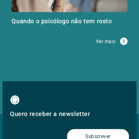
Quando o psicólogo não tem rosto
Ver mais
Quero receber a newsletter
Subscrever