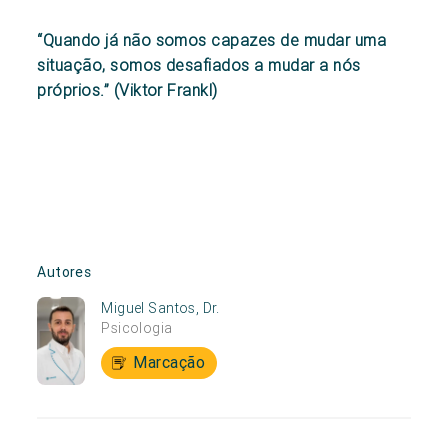
“Quando já não somos capazes de mudar uma
situação, somos desafiados a mudar a nós
próprios.” (Viktor Frankl)
Autores
Miguel Santos, Dr.
Psicologia
Marcação