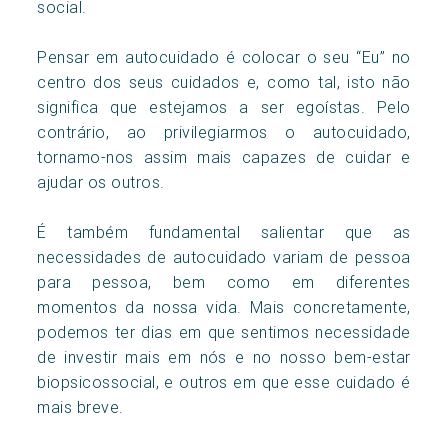
social.
Pensar em autocuidado é colocar o seu “Eu” no
centro dos seus cuidados e, como tal, isto não
significa que estejamos a ser egoístas. Pelo
contrário, ao privilegiarmos o autocuidado,
tornamo-nos assim mais capazes de cuidar e
ajudar os outros.
É também fundamental salientar que as
necessidades de autocuidado variam de pessoa
para pessoa, bem como em diferentes
momentos da nossa vida. Mais concretamente,
podemos ter dias em que sentimos necessidade
de investir mais em nós e no nosso bem-estar
biopsicossocial, e outros em que esse cuidado é
mais breve.