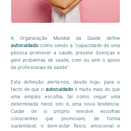
A Organização Mundial da Saúde define
autocuidado
como sendo a “capacidade de uma
pessoa promover a saúde, prevenir doenças e
gerir problemas de saúde, com ou sem o apoio
de profissionais de saúde”.
Esta definição alerta-nos, desde logo, para o
facto de que o
autocuidado
é muito mais do que
uma simples escolha, tal como seguir uma
determinada
trend
, isto é, uma nova tendência.
Cuidar de si próprio envolve escolhas
conscientes que promovam, de forma
sustentável, o bem-estar físico, emocional e