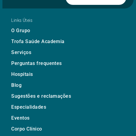
Links Úteis
O Grupo
Trofa Saúde Academia
Serviços
Perguntas frequentes
Hospitais
Blog
Sugestões e reclamações
Especialidades
Eventos
Corpo Clínico