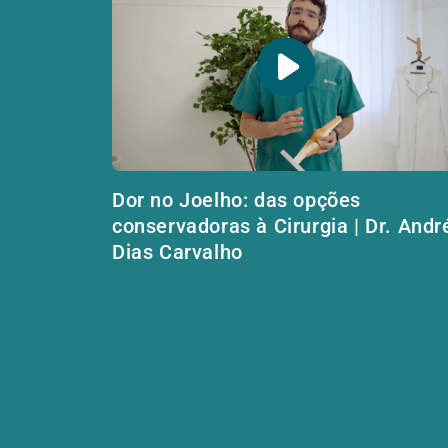
Dor no Joelho: das opções
conservadoras à Cirurgia | Dr. Andr
Dias Carvalho