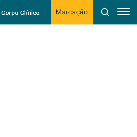
Marcação
Corpo Clínico