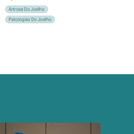
Artrose Do Joelho
Patologias Do Joelho