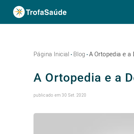
Página Inicial
Blog
A Ortopedia e a
•
•
A Ortopedia e a D
publicado em 30 Set. 2020