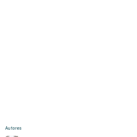
Autores