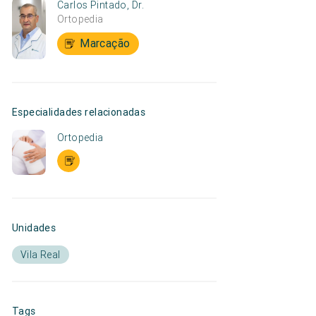
Carlos Pintado, Dr.
Ortopedia
Marcação
Especialidades relacionadas
Ortopedia
Unidades
Vila Real
Tags