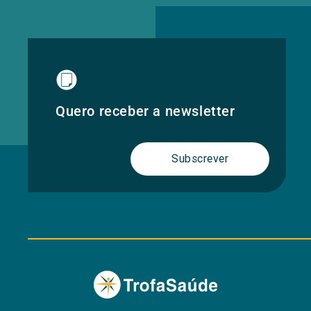
Quero receber a newsletter
Subscrever