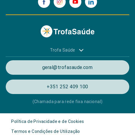
Trofa Saúde
geral@trofasaude.com
+351 252 409 100
(Chamada para rede fixa nacional)
Política de Privacidade e de Cookies
Termos e Condições de Utilização