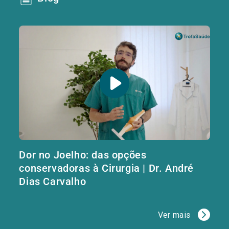
Dor no Joelho: das opções
conservadoras à Cirurgia | Dr. André
Dias Carvalho
Ver mais