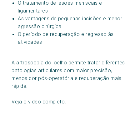
O tratamento de lesões meniscais e
ligamentares
As vantagens de pequenas incisões e menor
agressão cirúrgica
O período de recuperação e regresso às
atividades
A artroscopia do joelho permite tratar diferentes
patologias articulares com maior precisão,
menos dor pós-operatória e recuperação mais
rápida.
Veja o vídeo completo!