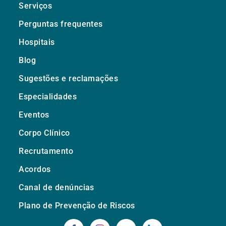
Serviços
Perguntas frequentes
Hospitais
Blog
Sugestões e reclamações
Especialidades
Eventos
Corpo Clínico
Recrutamento
Acordos
Canal de denúncias
Plano de Prevenção de Riscos