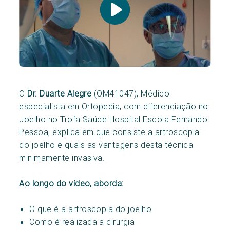
O
Dr. Duarte Alegre
(OM41047), Médico
especialista em Ortopedia, com diferenciação no
Joelho no Trofa Saúde Hospital Escola Fernando
Pessoa, explica em que consiste a artroscopia
do joelho e quais as vantagens desta técnica
minimamente invasiva.
Ao longo do vídeo, aborda:
O que é a artroscopia do joelho
Como é realizada a cirurgia