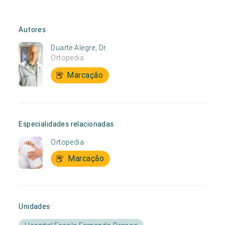
Autores
Duarte Alegre, Dr.
Ortopedia
Marcação
Especialidades relacionadas
Ortopedia
Marcação
Unidades