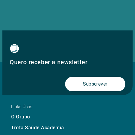
Quero receber a newsletter
Subscrever
Links Úteis
O Grupo
Trofa Saúde Academia