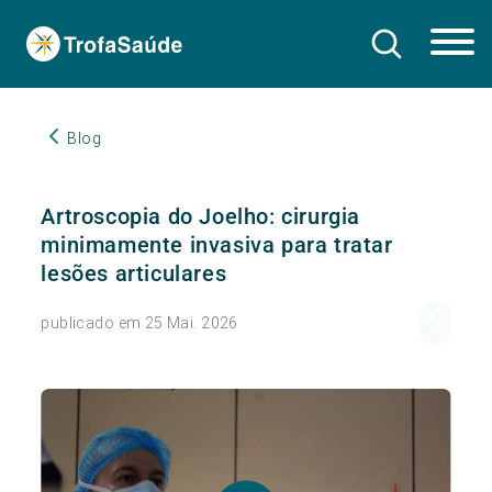
Blog
Artroscopia do Joelho: cirurgia
minimamente invasiva para tratar
lesões articulares
publicado em 25 Mai. 2026