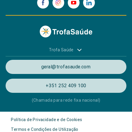
Trofa Saúde
geral@trofasaude.com
+351 252 409 100
(Chamada para rede fixa nacional)
Política de Privacidade e de Cookies
Termos e Condições de Utilização