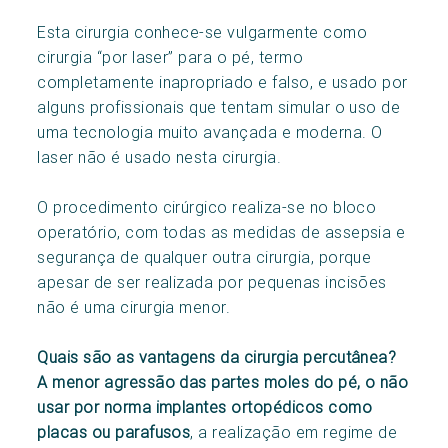
Esta cirurgia conhece-se vulgarmente como
cirurgia “por laser” para o pé, termo
completamente inapropriado e falso, e usado por
alguns profissionais que tentam simular o uso de
uma tecnologia muito avançada e moderna. O
laser não é usado nesta cirurgia.
O procedimento cirúrgico realiza-se no bloco
operatório, com todas as medidas de assepsia e
segurança de qualquer outra cirurgia, porque
apesar de ser realizada por pequenas incisões
não é uma cirurgia menor.
Quais são as vantagens da cirurgia percutânea?
A menor agressão das partes moles do pé, o não
usar por norma implantes ortopédicos como
placas ou parafusos
, a realização em regime de