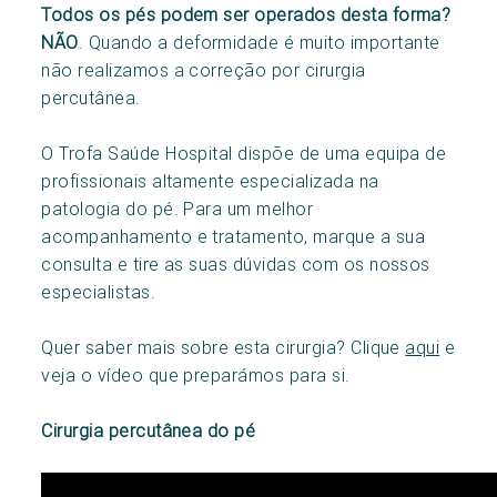
T
odos os pés podem ser operados desta forma?
NÃO
. Quando a deformidade é muito importante
não realizamos a correção por cirurgia
percutânea.
O Trofa Saúde Hospital dispõe de uma equipa de
profissionais altamente especializada na
patologia do pé. Para um melhor
acompanhamento e tratamento, marque a sua
consulta e tire as suas dúvidas com os nossos
especialistas.
Quer saber mais sobre esta cirurgia? Clique
aqui
e
veja o vídeo que preparámos para si.
Cirurgia percutânea do pé