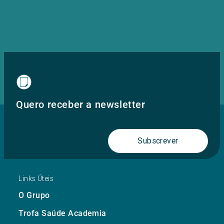
Quero receber a newsletter
Subscrever
Links Úteis
O Grupo
Trofa Saúde Academia