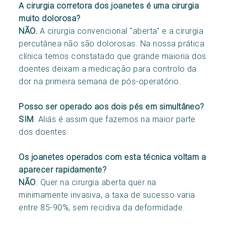
A cirurgia corretora dos joanetes é uma cirurgia
muito dolorosa?
NÃO.
A cirurgia convencional “aberta” e a cirurgia
percutânea não são dolorosas. Na nossa prática
clínica temos constatado que grande maioria dos
doentes deixam a medicação para controlo da
dor na primeira semana de pós-operatório.
Posso ser operado aos dois pés em simultâneo?
SIM
. Aliás é assim que fazemos na maior parte
dos doentes.
Os joanetes operados com esta técnica voltam a
aparecer rapidamente?
NÃO
. Quer na cirurgia aberta quer na
minimamente invasiva, a taxa de sucesso varia
entre 85-90%, sem recidiva da deformidade.