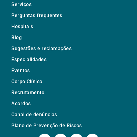
Serviços
Perguntas frequentes
Hospitais
Blog
Sugestões e reclamações
Especialidades
Eventos
Corpo Clínico
Recrutamento
Acordos
Canal de denúncias
Plano de Prevenção de Riscos