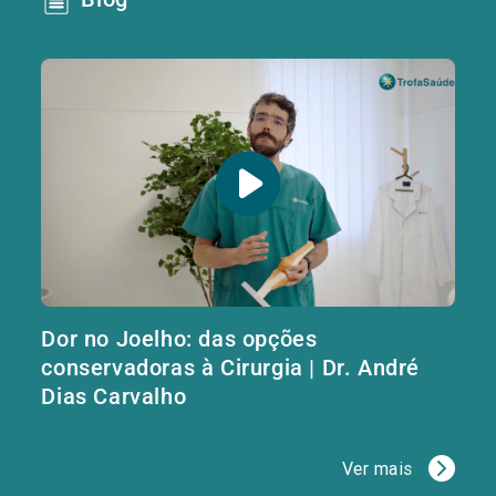
Dor no Joelho: das opções
conservadoras à Cirurgia | Dr. André
Dias Carvalho
Ver mais