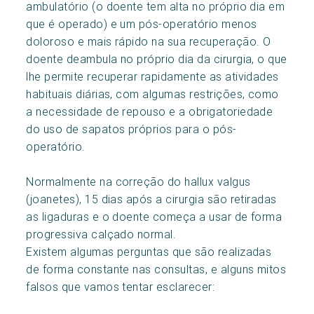
ambulatório (o doente tem alta no próprio dia em
que é operado) e um pós-operatório menos
doloroso e mais rápido na sua recuperação. O
doente deambula no próprio dia da cirurgia, o que
lhe permite recuperar rapidamente as atividades
habituais diárias, com algumas restrições, como
a necessidade de repouso e a obrigatoriedade
do uso de sapatos próprios para o pós-
operatório.
Normalmente na correção do hallux valgus
(joanetes), 15 dias após a cirurgia são retiradas
as ligaduras e o doente começa a usar de forma
progressiva calçado normal.
Existem algumas perguntas que são realizadas
de forma constante nas consultas, e alguns mitos
falsos que vamos tentar esclarecer: