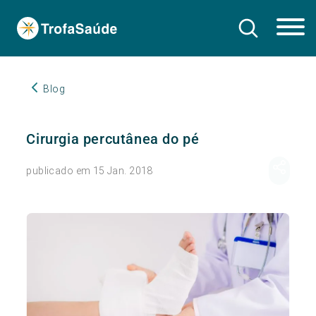
Blog
Cirurgia percutânea do pé
publicado em 15 Jan. 2018