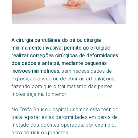
A cirurgia percutânea do pé ou cirurgia
minimamente invasiva, permite ao cirurgião
realizar correções cirúrgicas de deformidades
dos dedos e ante pé, mediante pequenas
incisões milimétricas
, sem necessidades de
exposição óssea ou de abrir as articulações,
fazendo com que o traumatismo das partes
moles seja muito menor.
No Trofa Saúde Hospital, usamos esta técnica
para reparar estas deformidades em cerca de
metade dos doentes operados, por exemplo,
para corrigir os joanetes.