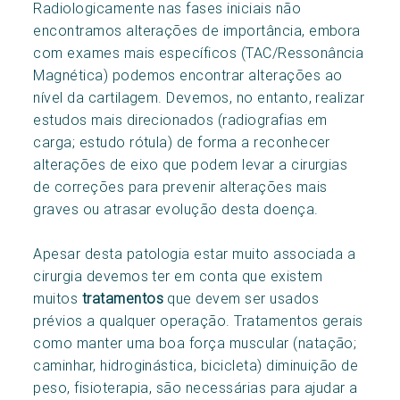
Radiologicamente nas fases iniciais não
encontramos alterações de importância, embora
com exames mais específicos (TAC/Ressonância
Magnética) podemos encontrar alterações ao
nível da cartilagem. Devemos, no entanto, realizar
estudos mais direcionados (radiografias em
carga; estudo rótula) de forma a reconhecer
alterações de eixo que podem levar a cirurgias
de correções para prevenir alterações mais
graves ou atrasar evolução desta doença.
Apesar desta patologia estar muito associada a
cirurgia devemos ter em conta que existem
muitos
tratamentos
que devem ser usados
prévios a qualquer operação. Tratamentos gerais
como manter uma boa força muscular (natação;
caminhar, hidroginástica, bicicleta) diminuição de
peso, fisioterapia, são necessárias para ajudar a