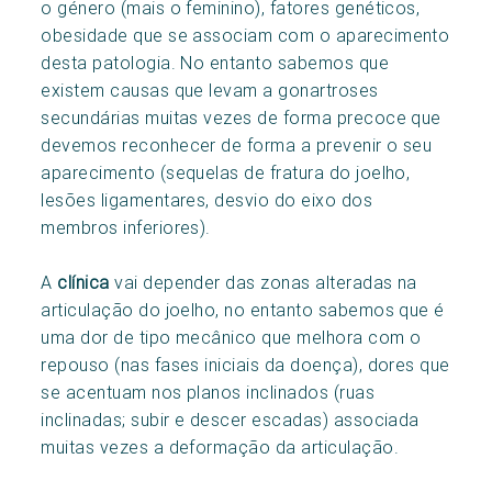
o género (mais o feminino), fatores genéticos,
obesidade que se associam com o aparecimento
desta patologia. No entanto sabemos que
existem causas que levam a gonartroses
secundárias muitas vezes de forma precoce que
devemos reconhecer de forma a prevenir o seu
aparecimento (sequelas de fratura do joelho,
lesões ligamentares, desvio do eixo dos
membros inferiores).
A
clínica
vai depender das zonas alteradas na
articulação do joelho, no entanto sabemos que é
uma dor de tipo mecânico que melhora com o
repouso (nas fases iniciais da doença), dores que
se acentuam nos planos inclinados (ruas
inclinadas; subir e descer escadas) associada
muitas vezes a deformação da articulação.