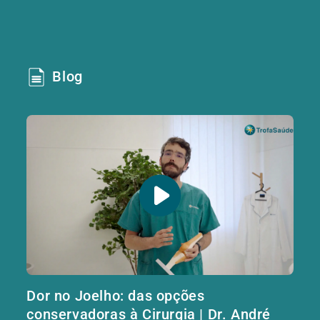
Blog
Dor no Joelho: das opções
conservadoras à Cirurgia | Dr. André