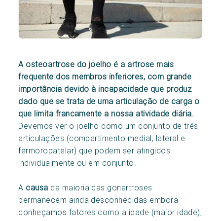
A osteoartrose do joelho é a artrose mais
frequente dos membros inferiores, com grande
importância devido à incapacidade que produz
dado que se trata de uma articulação de carga o
que limita francamente a nossa atividade diária.
Devemos ver o joelho como um conjunto de três
articulações (compartimento medial; lateral e
fermoropatelar) que podem ser atingidos
individualmente ou em conjunto.
A
causa
da maioria das gonartroses
permanecem ainda desconhecidas embora
conheçamos fatores como a idade (maior idade),