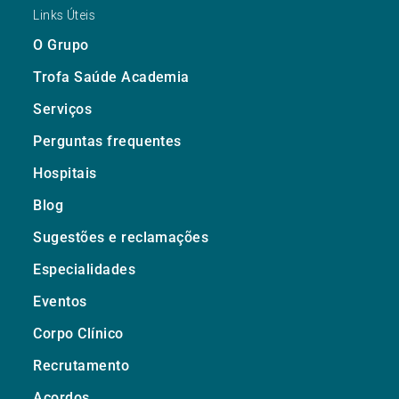
Links Úteis
O Grupo
Trofa Saúde Academia
Serviços
Perguntas frequentes
Hospitais
Blog
Sugestões e reclamações
Especialidades
Eventos
Corpo Clínico
Recrutamento
Acordos