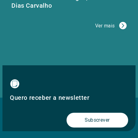
Dias Carvalho
Ver mais
Quero receber a newsletter
Subscrever