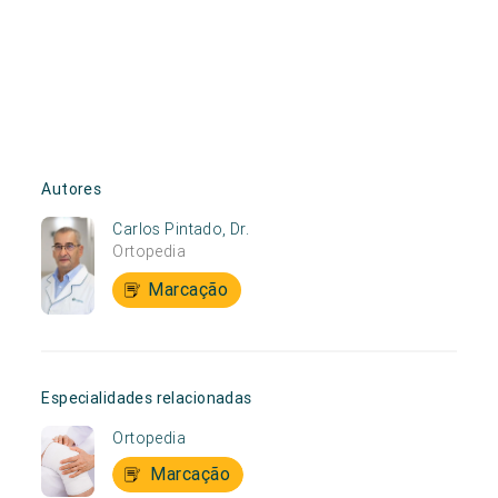
Autores
Carlos Pintado, Dr.
Ortopedia
Marcação
Especialidades relacionadas
Ortopedia
Marcação