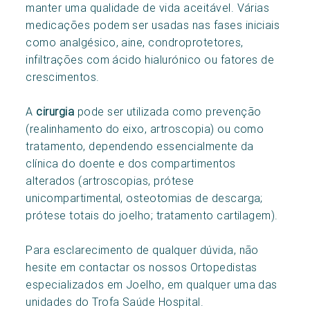
manter uma qualidade de vida aceitável. Várias
medicações podem ser usadas nas fases iniciais
como analgésico, aine, condroprotetores,
infiltrações com ácido hialurónico ou fatores de
crescimentos.
A
cirurgia
pode ser utilizada como prevenção
(realinhamento do eixo, artroscopia) ou como
tratamento, dependendo essencialmente da
clínica do doente e dos compartimentos
alterados (artroscopias, prótese
unicompartimental, osteotomias de descarga;
prótese totais do joelho; tratamento cartilagem).
Para esclarecimento de qualquer dúvida, não
hesite em contactar os nossos Ortopedistas
especializados em Joelho, em qualquer uma das
unidades do Trofa Saúde Hospital.