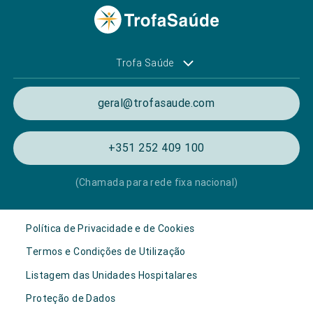
Trofa Saúde
geral@trofasaude.com
+351 252 409 100
(Chamada para rede fixa nacional)
Política de Privacidade e de Cookies
Termos e Condições de Utilização
Listagem das Unidades Hospitalares
Proteção de Dados