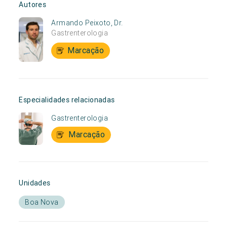
Autores
Armando Peixoto, Dr.
Gastrenterologia
Marcação
Especialidades relacionadas
Gastrenterologia
Marcação
Unidades
Boa Nova