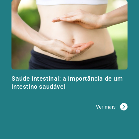
Saúde intestinal: a importância de um
intestino saudável
Ver mais