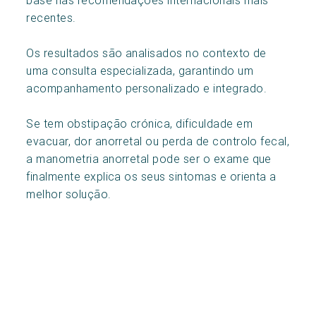
recentes.
Os resultados são analisados no contexto de
uma consulta especializada, garantindo um
acompanhamento personalizado e integrado.
Se tem obstipação crónica, dificuldade em
evacuar, dor anorretal ou perda de controlo fecal,
a manometria anorretal pode ser o exame que
finalmente explica os seus sintomas e orienta a
melhor solução.