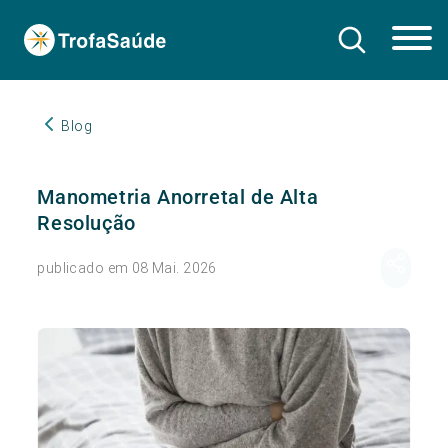
Blog
Manometria Anorretal de Alta
Resolução
publicado em 08 Mai. 2026