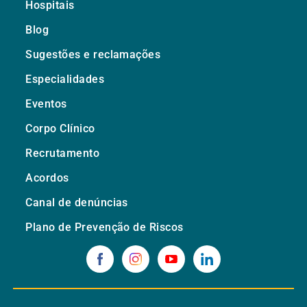
Hospitais
Blog
Sugestões e reclamações
Especialidades
Eventos
Corpo Clínico
Recrutamento
Acordos
Canal de denúncias
Plano de Prevenção de Riscos