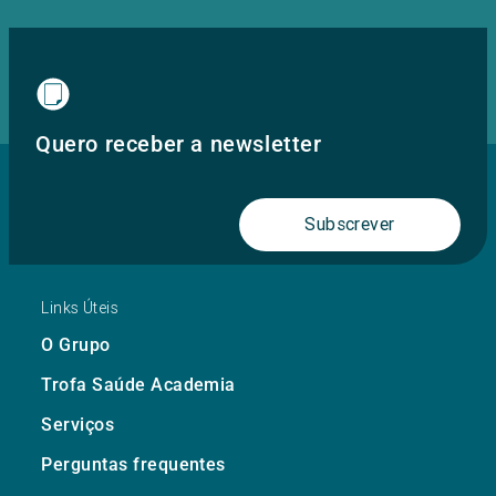
Quero receber a newsletter
Subscrever
Links Úteis
O Grupo
Trofa Saúde Academia
Serviços
Perguntas frequentes