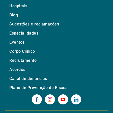
Hospitais
Blog
Sugestões e reclamações
Especialidades
Eventos
Corpo Clínico
Recrutamento
Acordos
Canal de denúncias
Plano de Prevenção de Riscos