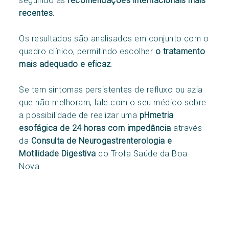
recentes.
Os resultados são analisados em conjunto com o
quadro clínico, permitindo escolher
o tratamento
mais adequado e eficaz
.
Se tem sintomas persistentes de refluxo ou azia
que não melhoram, fale com o seu médico sobre
a possibilidade de realizar uma
pHmetria
esofágica de 24 horas com impedância
através
da
Consulta de Neurogastrenterologia e
Motilidade Digestiva
do Trofa Saúde da Boa
Nova.