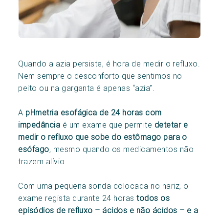
Quando a azia persiste, é hora de medir o refluxo.
Nem sempre o desconforto que sentimos no
peito ou na garganta é apenas “azia”.
A
pHmetria esofágica de 24 horas com
impedância
é um exame que permite
detetar e
medir o refluxo que sobe do estômago para o
esófago
, mesmo quando os medicamentos não
trazem alívio.
Com uma pequena sonda colocada no nariz, o
exame regista durante 24 horas
todos os
episódios de refluxo – ácidos e não ácidos – e a