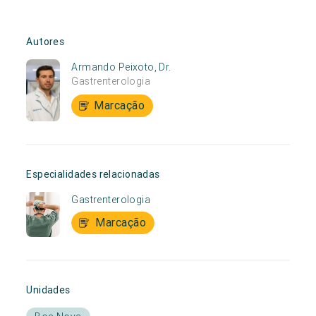
Autores
Armando Peixoto, Dr.
Gastrenterologia
Marcação
Especialidades relacionadas
Gastrenterologia
Marcação
Unidades