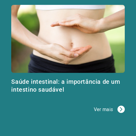
Saúde intestinal: a importância de um
intestino saudável
Ver mais