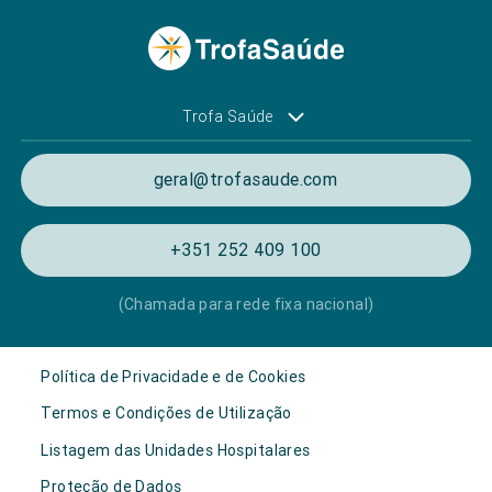
Trofa Saúde
geral@trofasaude.com
+351 252 409 100
(Chamada para rede fixa nacional)
Política de Privacidade e de Cookies
Termos e Condições de Utilização
Listagem das Unidades Hospitalares
Proteção de Dados