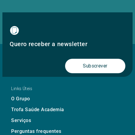
Quero receber a newsletter
Subscrever
Links Úteis
O Grupo
Trofa Saúde Academia
Serviços
Perguntas frequentes