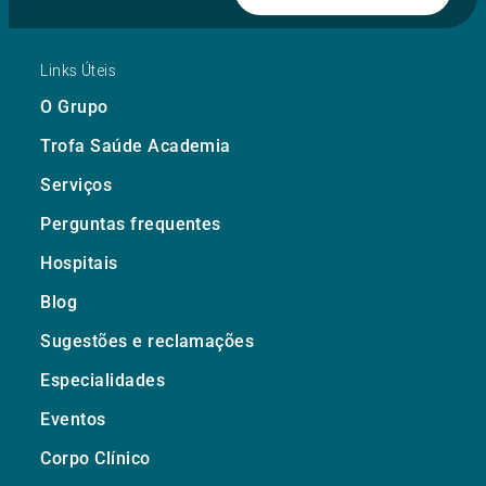
Links Úteis
O Grupo
Trofa Saúde Academia
Serviços
Perguntas frequentes
Hospitais
Blog
Sugestões e reclamações
Especialidades
Eventos
Corpo Clínico