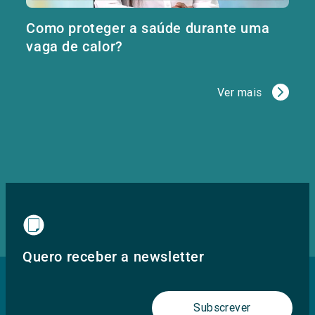
Como proteger a saúde durante uma
vaga de calor?
Ver mais
Quero receber a newsletter
Subscrever