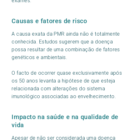
exames.
Causas e fatores de risco
A causa exata da PMR ainda não é totalmente
conhecida. Estudos sugerem que a doença
possa resultar de uma combinação de fatores
genéticos e ambientais.
O facto de ocorrer quase exclusivamente após
os 50 anos levanta a hipótese de que esteja
relacionada com alterações do sistema
imunológico associadas ao envelhecimento.
Impacto na saúde e na qualidade de
vida
Apesar de não ser considerada uma doença