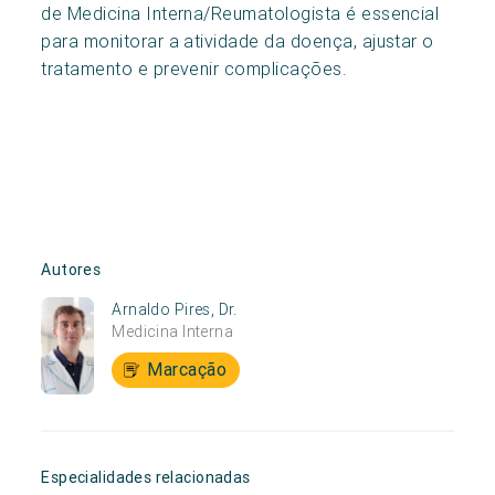
de Medicina Interna/Reumatologista é essencial
para monitorar a atividade da doença, ajustar o
tratamento e prevenir complicações.
Autores
Arnaldo Pires, Dr.
Medicina Interna
Marcação
Especialidades relacionadas