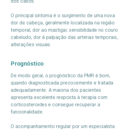
dos casos.
O principal sintoma é o surgimento de uma nova
dor de cabeça, geralmente localizada na região
temporal, dor ao mastigar, sensibilidade no couro
cabeludo, dor à palpação das artérias temporais,
alterações visuais.
Prognóstico
De modo geral, o prognóstico da PMR é bom,
quando diagnosticada precocemente e tratada
adequadamente. A maioria dos pacientes
apresenta excelente resposta à terapia com
corticosteroides e consegue recuperar a
funcionalidade.
O acompanhamento regular por um especialista