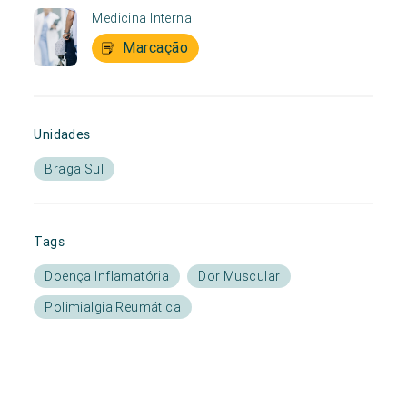
Medicina Interna
Marcação
Unidades
Braga Sul
Tags
Doença Inflamatória
Dor Muscular
Polimialgia Reumática