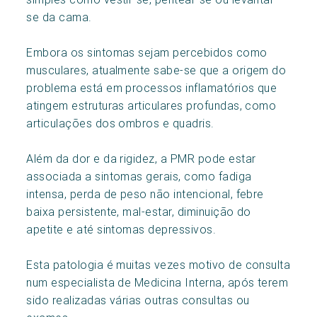
se da cama.
Embora os sintomas sejam percebidos como
musculares, atualmente sabe-se que a origem do
problema está em processos inflamatórios que
atingem estruturas articulares profundas, como
articulações dos ombros e quadris.
Além da dor e da rigidez, a PMR pode estar
associada a sintomas gerais, como fadiga
intensa, perda de peso não intencional, febre
baixa persistente, mal-estar, diminuição do
apetite e até sintomas depressivos.
Esta patologia é muitas vezes motivo de consulta
num especialista de Medicina Interna, após terem
sido realizadas várias outras consultas ou