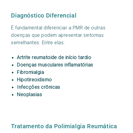
Diagnóstico Diferencial
É fundamental diferenciar a PMR de outras
doenças que podem apresentar sintomas
semelhantes. Entre elas:
Artrite reumatoide de início tardio
Doenças musculares inflamatórias
Fibromialgia
Hipotireoidismo
Infecções crônicas
Neoplasias
Tratamento da Polimialgia Reumática