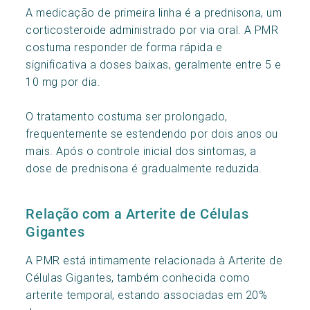
A medicação de primeira linha é a prednisona, um
corticosteroide administrado por via oral. A PMR
costuma responder de forma rápida e
significativa a doses baixas, geralmente entre 5 e
10 mg por dia.
O tratamento costuma ser prolongado,
frequentemente se estendendo por dois anos ou
mais. Após o controle inicial dos sintomas, a
dose de prednisona é gradualmente reduzida.
Relação com a Arterite de Células
Gigantes
A PMR está intimamente relacionada à Arterite de
Células Gigantes, também conhecida como
arterite temporal, estando associadas em 20%