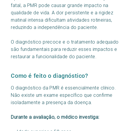
fatal, a PMR pode causar grande impacto na
qualidade de vida. A dor persistente e a rigidez
matinal intensa dificultam atividades rotineiras,
reduzindo a independência do paciente.
O diagnóstico precoce e o tratamento adequado
são fundamentais para reduzir esses impactos e
restaurar a funcionalidade do paciente.
Como é feito o diagnóstico?
O diagnóstico da PMR é essencialmente clínico.
Não existe um exame específico que confirme
isoladamente a presença da doença.
Durante a avaliação, o médico investiga: