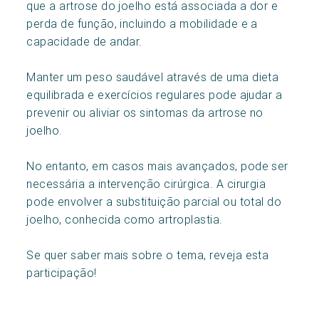
que a artrose do joelho está associada a dor e
perda de função, incluindo a mobilidade e a
capacidade de andar.
Manter um peso saudável através de uma dieta
equilibrada e exercícios regulares pode ajudar a
prevenir ou aliviar os sintomas da artrose no
joelho.
No entanto, em casos mais avançados, pode ser
necessária a intervenção cirúrgica. A cirurgia
pode envolver a substituição parcial ou total do
joelho, conhecida como artroplastia.
Se quer saber mais sobre o tema, reveja esta
participação!