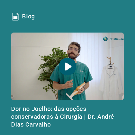
Blog
Dor no Joelho: das opções
conservadoras à Cirurgia | Dr. André
Dias Carvalho