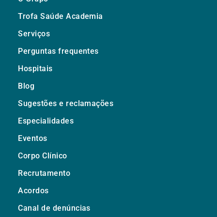
Trofa Saúde Academia
Serviços
Perguntas frequentes
Hospitais
Blog
Sugestões e reclamações
Especialidades
Eventos
Corpo Clínico
Recrutamento
Acordos
Canal de denúncias