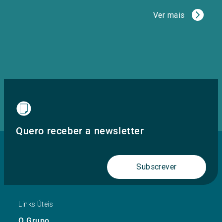
Ver mais
Quero receber a newsletter
Subscrever
Links Úteis
O Grupo