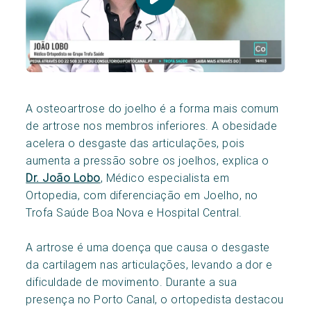
A osteoartrose do joelho é a forma mais comum
de artrose nos membros inferiores. A obesidade
acelera o desgaste das articulações, pois
aumenta a pressão sobre os joelhos, explica o
Dr. João Lobo
, Médico especialista em
Ortopedia, com diferenciação em Joelho, no
Trofa Saúde Boa Nova e Hospital Central.
A artrose é uma doença que causa o desgaste
da cartilagem nas articulações, levando a dor e
dificuldade de movimento. Durante a sua
presença no Porto Canal, o ortopedista destacou