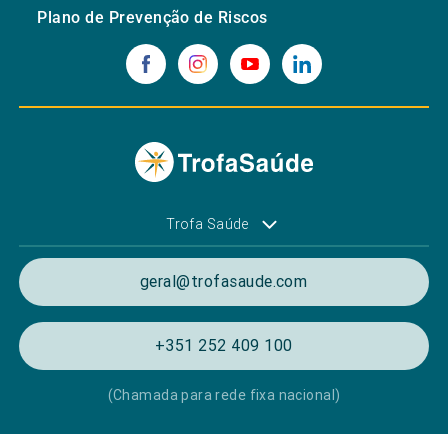
Plano de Prevenção de Riscos
Trofa Saúde
geral@trofasaude.com
+351 252 409 100
(Chamada para rede fixa nacional)