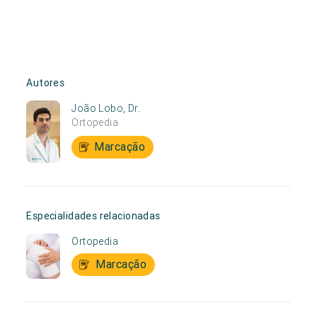
Autores
João Lobo, Dr.
Ortopedia
Marcação
Especialidades relacionadas
Ortopedia
Marcação