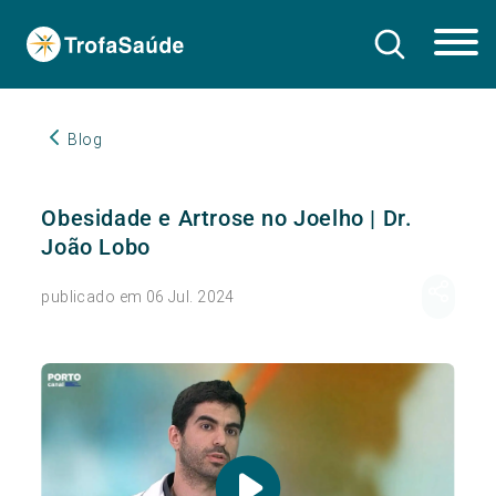
Blog
Obesidade e Artrose no Joelho | Dr.
João Lobo
publicado em 06 Jul. 2024