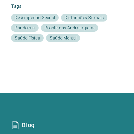
Tags
Desempenho Sexual
Disfunções Sexuais
Pandemia
Problemas Andrológicos
Saúde Física
Saúde Mental
Blog