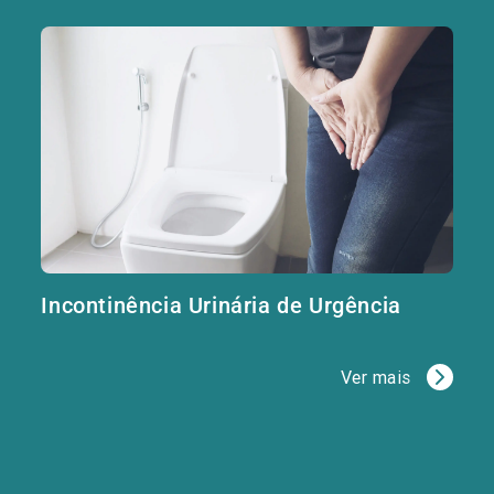
Incontinência Urinária de Urgência
Ver mais