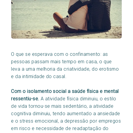
O que se esperava com o confinamento: as
pessoas passam mais tempo em casa, o que
leva a uma melhoria da criatividade, do erotismo
e da intimidade do casal.
Com o isolamento social a saúde física e mental
ressentiu-se.
A atividade física diminuiu, o estilo
de vida tornou-se mais sedentário, a atividade
cognitiva diminuiu, tendo aumentado a ansiedade
e o stress emocional, a depressão por empregos
em risco e necessidade de readaptação do