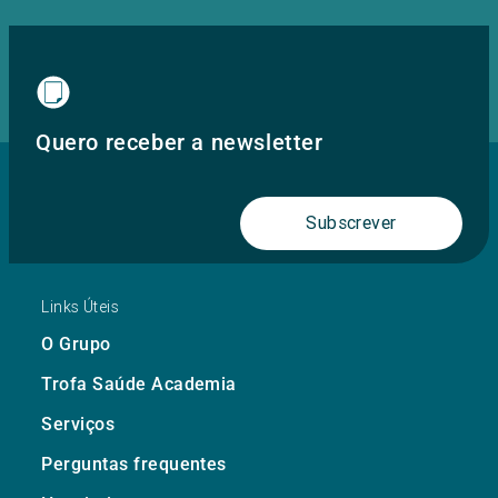
Quero receber a newsletter
Subscrever
Links Úteis
O Grupo
Trofa Saúde Academia
Serviços
Perguntas frequentes