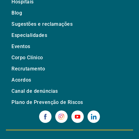
Hospitais
Blog
Sugestões e reclamações
Especialidades
Eventos
Corpo Clínico
Recrutamento
Acordos
Canal de denúncias
Plano de Prevenção de Riscos