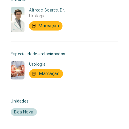
Alfredo Soares, Dr.
Urologia
Marcação
Especialidades relacionadas
Urologia
Marcação
Unidades
Boa Nova