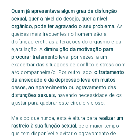
Quem já apresentava algum grau de disfunção
sexual, quer a nível do desejo, quer a nível
orgânico, pode ter agravado o seu problema.
As
queixas mais frequentes no homem são a
disfunção erétil, as alterações do orgasmo e da
ejaculação. A
diminuição da motivação para
procurar tratamento
leva, por vezes, a um
exacerbar das situações de conflito e stress com
a/o companheira/o. Por outro lado,
o tratamento
da ansiedade e da depressão leva em muitos
casos, ao aparecimento ou agravamento das
disfunções sexuais
, havendo necessidade de os
ajustar para quebrar este círculo vicioso.
Mais do que nunca, esta é altura para
realizar um
rastreio à sua função sexual
, pelo maior tempo
que tem disponível e evitar o agravamento de