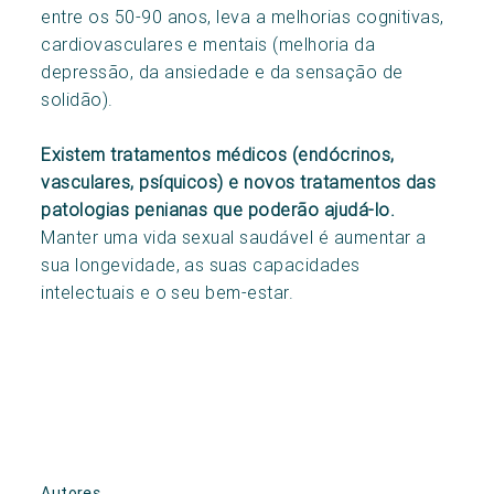
entre os 50-90 anos, leva a melhorias cognitivas,
cardiovasculares e mentais (melhoria da
depressão, da ansiedade e da sensação de
solidão).
Existem tratamentos médicos (endócrinos,
vasculares, psíquicos) e novos tratamentos das
patologias penianas que poderão ajudá-lo.
Manter uma vida sexual saudável é aumentar a
sua longevidade, as suas capacidades
intelectuais e o seu bem-estar.
Autores