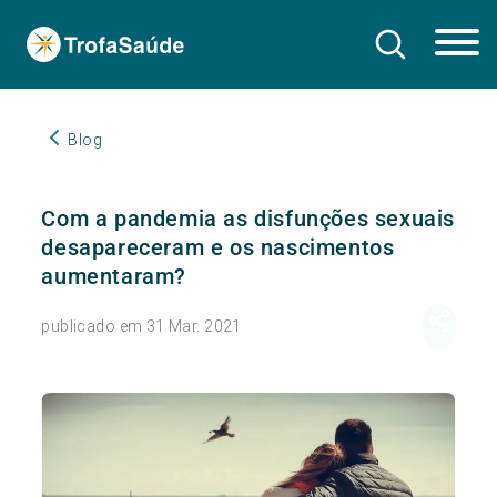
Blog
Com a pandemia as disfunções sexuais
desapareceram e os nascimentos
aumentaram?
publicado em 31 Mar. 2021