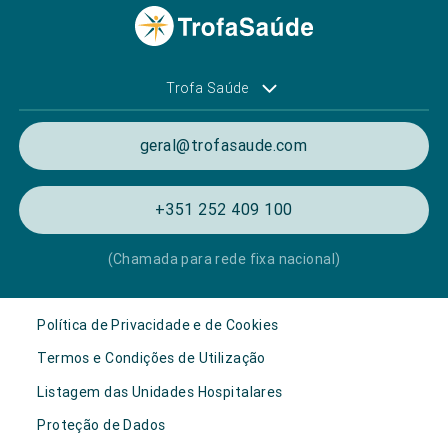
Trofa Saúde
geral@trofasaude.com
+351 252 409 100
(Chamada para rede fixa nacional)
Política de Privacidade e de Cookies
Termos e Condições de Utilização
Listagem das Unidades Hospitalares
Proteção de Dados