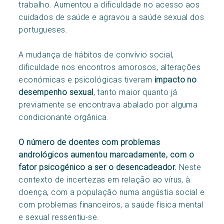
trabalho. Aumentou a dificuldade no acesso aos
cuidados de saúde e agravou a saúde sexual dos
portugueses.
A mudança de hábitos de convívio social,
dificuldade nos encontros amorosos, alterações
económicas e psicológicas tiveram
impacto no
desempenho sexual
, tanto maior quanto já
previamente se encontrava abalado por alguma
condicionante orgânica.
O número de doentes com problemas
andrológicos aumentou marcadamente, com o
fator psicogénico a ser o desencadeador.
Neste
contexto de incertezas em relação ao vírus, à
doença, com a população numa angústia social e
com problemas financeiros, a saúde física mental
e sexual ressentiu-se.