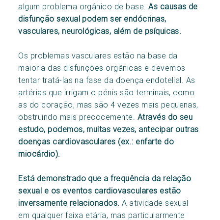
algum problema orgânico de base.
As causas de
disfunção sexual podem ser endócrinas,
vasculares, neurológicas, além de psíquicas.
Os problemas vasculares estão na base da
maioria das disfunções orgânicas e devemos
tentar tratá-las na fase da doença endotelial. As
artérias que irrigam o pénis são terminais, como
as do coração, mas são 4 vezes mais pequenas,
obstruindo mais precocemente.
Através do seu
estudo, podemos, muitas vezes, antecipar outras
doenças cardiovasculares (ex.: enfarte do
miocárdio).
Está demonstrado que a frequência da relação
sexual e os eventos cardiovasculares estão
inversamente relacionados.
A atividade sexual
em qualquer faixa etária, mas particularmente