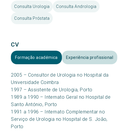
Consulta Urologia
Consulta Andrologia
Consulta Próstata
CV
Formação académica
Experiência profissional
2005 – Consultor de Urologia no Hospital da
Universidade Coimbra
1997 – Assistente de Urologia, Porto
1989 a 1990 – Internato Geral no Hospital de
Santo António, Porto
1991 a 1996 – Internato Complementar no
Serviço de Urologia no Hospital de S. João,
Porto