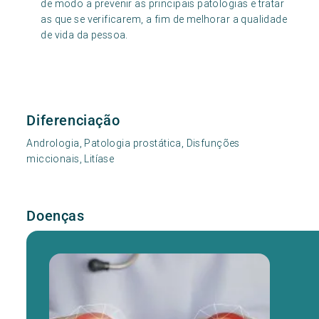
de modo a prevenir as principais patologias e tratar
as que se verificarem, a fim de melhorar a qualidade
de vida da pessoa.
Diferenciação
Andrologia, Patologia prostática, Disfunções
miccionais, Litíase
Doenças