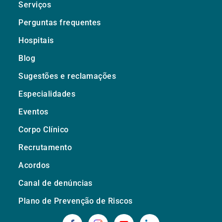
Serviços
Perguntas frequentes
Hospitais
Blog
Sugestões e reclamações
Especialidades
Eventos
Corpo Clínico
Recrutamento
Acordos
Canal de denúncias
Plano de Prevenção de Riscos