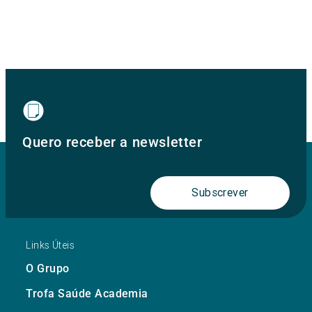
Quero receber a newsletter
Subscrever
Links Úteis
O Grupo
Trofa Saúde Academia