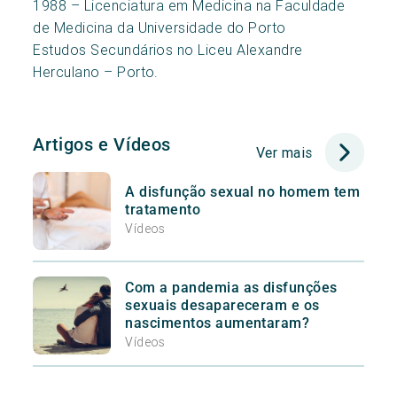
1988 – Licenciatura em Medicina na Faculdade
de Medicina da Universidade do Porto
Estudos Secundários no Liceu Alexandre
Herculano – Porto.
Artigos e Vídeos
Ver mais
A disfunção sexual no homem tem
tratamento
Vídeos
Com a pandemia as disfunções
sexuais desapareceram e os
nascimentos aumentaram?
Vídeos