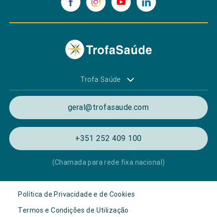
Trofa Saúde
geral@trofasaude.com
+351 252 409 100
(Chamada para rede fixa nacional)
Política de Privacidade e de Cookies
Termos e Condições de Utilização