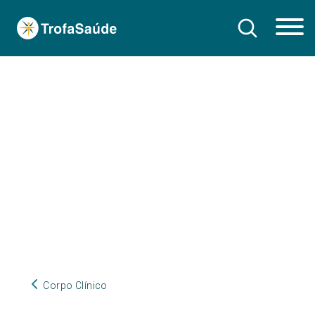
Corpo Clínico
Corpo Clínico