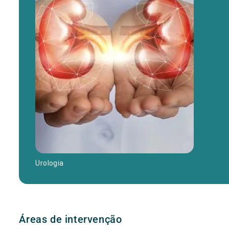
Urologia
Áreas de intervenção