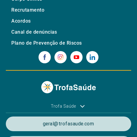
Recrutamento
Acordos
Canal de denúncias
Plano de Prevenção de Riscos
Trofa Saúde
geral@trofasaude.com