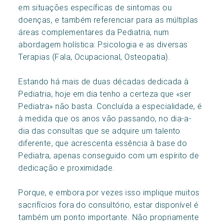
em situações específicas de sintomas ou
doenças, e também referenciar para as múltiplas
áreas complementares da Pediatria, num
abordagem holística: Psicologia e as diversas
Terapias (Fala, Ocupacional, Osteopatia).
Estando há mais de duas décadas dedicada à
Pediatria, hoje em dia tenho a certeza que «ser
Pediatra» não basta. Concluída a especialidade, é
à medida que os anos vão passando, no dia-a-
dia das consultas que se adquire um talento
diferente, que acrescenta essência à base do
Pediatra, apenas conseguido com um espírito de
dedicação e proximidade.
Porque, e embora por vezes isso implique muitos
sacrifícios fora do consultório, estar disponível é
também um ponto importante. Não propriamente