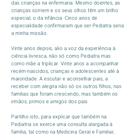
das crianças na enfermaria. Mesmo doentes, as
crianças sorriem e os seus olhos têm um brilho
especial, o da infância. Cinco anos de
especialidade confirmaram que ser Pediatra seria
a minha missão.
Vinte anos depois, alio a voz da experiência à
ciência livresca, não só como Pediatra mas
como mãe a triplicar. Vinte anos a acompanhar
recém-nascidos, crianças e adolescentes até à
maioridade. A escutar e aconselhar pais, a
receber com alegria não só os outros filhos, nas
famílias que foram crescendo, mas também os
irmãos, primos e amigos dos pais.
Partilho isto, para explicar que também na
Pediatria se exerce uma consulta alargada à
família, tal como na Medicina Geral e Familiar,