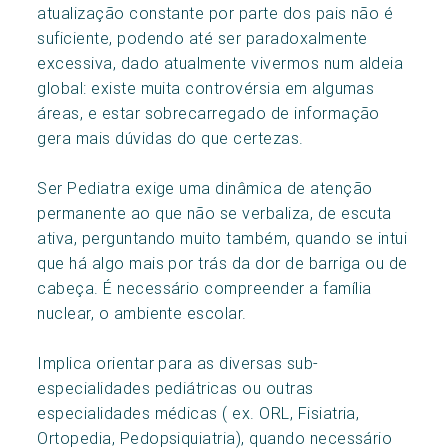
atualização constante por parte dos pais não é
suficiente, podendo até ser paradoxalmente
excessiva, dado atualmente vivermos num aldeia
global: existe muita controvérsia em algumas
áreas, e estar sobrecarregado de informação
gera mais dúvidas do que certezas.
Ser Pediatra exige uma dinâmica de atenção
permanente ao que não se verbaliza, de escuta
ativa, perguntando muito também, quando se intui
que há algo mais por trás da dor de barriga ou de
cabeça. É necessário compreender a família
nuclear, o ambiente escolar.
Implica orientar para as diversas sub-
especialidades pediátricas ou outras
especialidades médicas ( ex. ORL, Fisiatria,
Ortopedia, Pedopsiquiatria), quando necessário