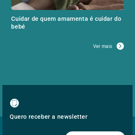
Cuidar de quem amamenta é cuidar do
bebé
Ver mais
Quero receber a newsletter