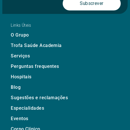
Subscrever
Links Úteis
O Grupo
Trofa Saúde Academia
Serviços
Perguntas frequentes
Hospitais
Blog
Sugestões e reclamações
Especialidades
Eventos
Corpo Clínico