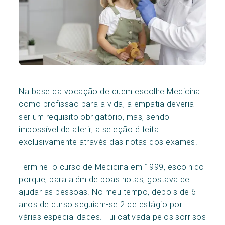
Na base da vocação de quem escolhe Medicina
como profissão para a vida, a empatia deveria
ser um requisito obrigatório, mas, sendo
impossível de aferir, a seleção é feita
exclusivamente através das notas dos exames.
Terminei o curso de Medicina em 1999, escolhido
porque, para além de boas notas, gostava de
ajudar as pessoas. No meu tempo, depois de 6
anos de curso seguiam-se 2 de estágio por
várias especialidades. Fui cativada pelos sorrisos