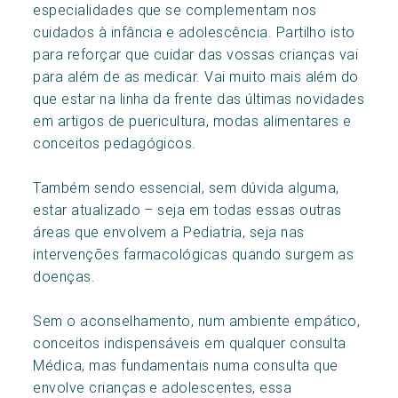
especialidades que se complementam nos
cuidados à infância e adolescência. Partilho isto
para reforçar que cuidar das vossas crianças vai
para além de as medicar. Vai muito mais além do
que estar na linha da frente das últimas novidades
em artigos de puericultura, modas alimentares e
conceitos pedagógicos.
Também sendo essencial, sem dúvida alguma,
estar atualizado – seja em todas essas outras
áreas que envolvem a Pediatria, seja nas
intervenções farmacológicas quando surgem as
doenças.
Sem o aconselhamento, num ambiente empático,
conceitos indispensáveis em qualquer consulta
Médica, mas fundamentais numa consulta que
envolve crianças e adolescentes, essa