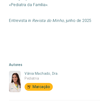
«Pediatra da Família».
Entrevista in
Revista do Minho
, junho de 2025
Autores
Vânia Machado, Dra.
Pediatria
Marcação