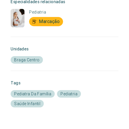
Especialidades relacionadas
Pediatria
Marcação
Unidades
Braga Centro
Tags
Pediatra Da Família
Pediatria
Saúde Infantil