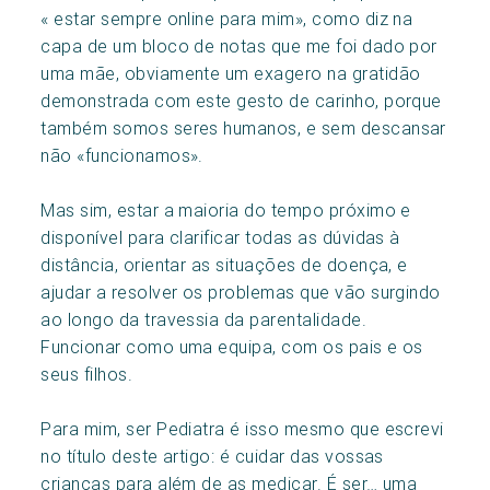
« estar sempre online para mim», como diz na
capa de um bloco de notas que me foi dado por
uma mãe, obviamente um exagero na gratidão
demonstrada com este gesto de carinho, porque
também somos seres humanos, e sem descansar
não «funcionamos».
Mas sim, estar a maioria do tempo próximo e
disponível para clarificar todas as dúvidas à
distância, orientar as situações de doença, e
ajudar a resolver os problemas que vão surgindo
ao longo da travessia da parentalidade.
Funcionar como uma equipa, com os pais e os
seus filhos.
Para mim, ser Pediatra é isso mesmo que escrevi
no título deste artigo: é cuidar das vossas
crianças para além de as medicar. É ser… uma